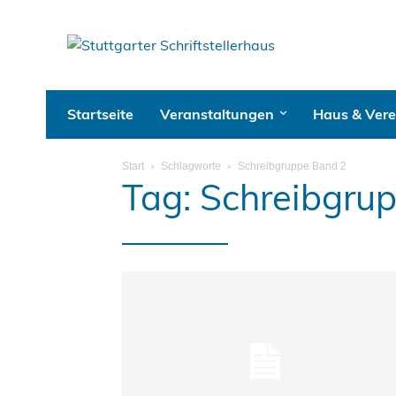
Startseite
Veranstaltungen
Haus & Vere
Start
Schlagworte
Schreibgruppe Band 2
Tag: Schreibgru