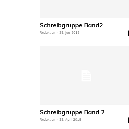
Schreibgruppe Band2
Redaktion
-
25. Juni 2018
Schreibgruppe Band 2
Redaktion
-
23. April 2018