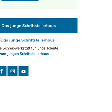
Das Junge Schriftstellerhaus
e Schreibwerkstatt für junge Talente
zum Jungen Schriftstellerhaus