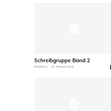
Schreibgruppe Band 2
Redaktion
-
20. Februar 2018