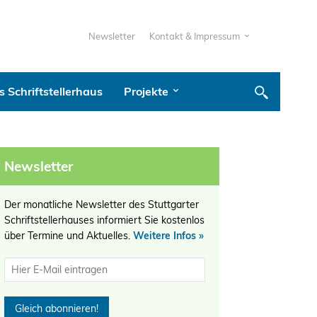
Newsletter
Kontakt & Impressum
 Schriftstellerhaus
Projekte
Newsletter
Der monatliche Newsletter des Stuttgarter
Schriftstellerhauses informiert Sie kostenlos
über Termine und Aktuelles.
Weitere Infos »