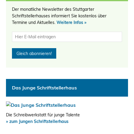
Der monatliche Newsletter des Stuttgarter
Schriftstellerhauses informiert Sie kostenlos über
Termine und Aktuelles.
Weitere Infos »
Das Junge Schriftstellerhaus
Die Schreibwerkstatt für junge Talente
» zum Jungen Schriftstellerhaus