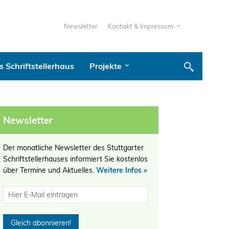
Newsletter
Kontakt & Impressum
 Schriftstellerhaus
Projekte
Newsletter
Der monatliche Newsletter des Stuttgarter
Schriftstellerhauses informiert Sie kostenlos
über Termine und Aktuelles.
Weitere Infos »