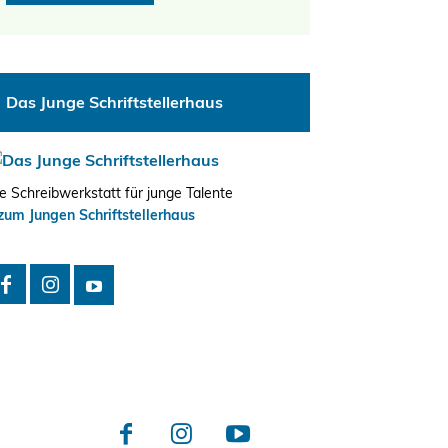
Das Junge Schriftstellerhaus
e Schreibwerkstatt für junge Talente
zum Jungen Schriftstellerhaus