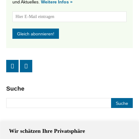
und Aktuelles.
Weitere Infos »
Suche
Wir schätzen Ihre Privatsphäre