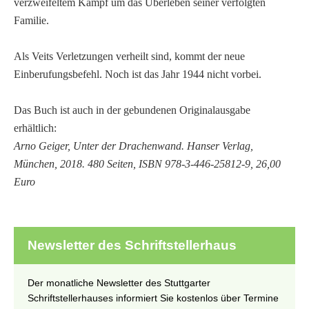
verzweifeltem Kampf um das Überleben seiner verfolgten
Familie.
Als Veits Verletzungen verheilt sind, kommt der neue
Einberufungsbefehl. Noch ist das Jahr 1944 nicht vorbei.
Das Buch ist auch in der gebundenen Originalausgabe
erhältlich:
Arno Geiger, Unter der Drachenwand. Hanser Verlag,
München, 2018. 480 Seiten, ISBN 978-3-446-25812-9, 26,00
Euro
Newsletter des Schriftstellerhaus
Der monatliche Newsletter des Stuttgarter
Schriftstellerhauses informiert Sie kostenlos über Termine