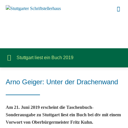
Stuttgart liest ein Buch 2019
Arno Geiger: Unter der Drachenwand
Am 21. Juni 2019 erscheint die Taschenbuch-
Sonderausgabe zu Stuttgart liest ein Buch bei dtv mit einem
Vorwort von Oberbürgermeister Fritz Kuhn.