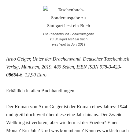
Die Taschenbuch-Sonderausgabe
zu Stuttgart liest ein Buch
erscheint im Juni 2019
Arno Geiger, Unter der Drachenwand. Deutscher Taschenbuch
Verlag, München, 2019. 480 Seiten, ISBN ISBN 978-3-423-
08664
-6, 12,90 Euro
Erhältlich in allen Buchhandlungen.
Der Roman von Arno Geiger ist der Roman eines Jahres: 1944 –
und greift doch weit über diese eine Jahr hinaus. Der Zweite
Weltkrieg ist verloren, aber wie fern ist der Frieden? Einen
Monat? Ein Jahr? Und was kommt ann? Kann es wirklich noch