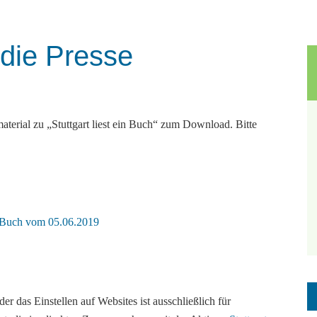
 die Presse
material zu „Stuttgart liest ein Buch“ zum Download. Bitte
in Buch vom 05.06.2019
 das Einstellen auf Websites ist ausschließlich für