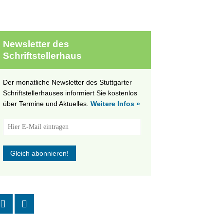
Newsletter des
Schriftstellerhaus
Der monatliche Newsletter des Stuttgarter
Schriftstellerhauses informiert Sie kostenlos
über Termine und Aktuelles.
Weitere Infos »