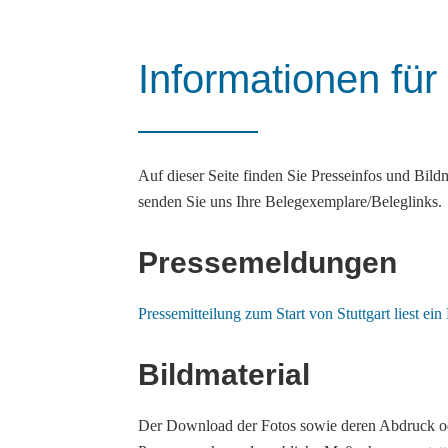
Informationen für
Auf dieser Seite finden Sie Presseinfos und Bild
senden Sie uns Ihre Belegexemplare/Beleglinks.
Pressemeldungen
Pressemitteilung zum Start von Stuttgart liest e
Bildmaterial
Der Download der Fotos sowie deren Abdruck oder