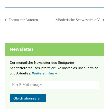
Forum der Autoren
Mörderische Schwestern e.V.
Newsletter
Der monatliche Newsletter des Stuttgarter
Schriftstellerhauses informiert Sie kostenlos über Termine
und Aktuelles.
Weitere Infos »