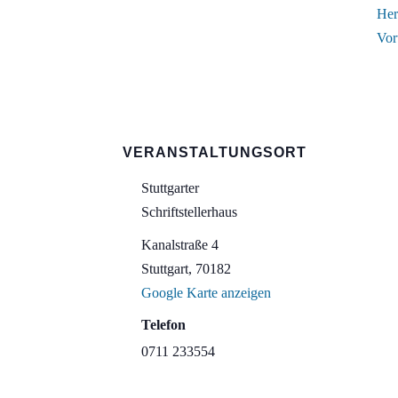
Her
Vor
VERANSTALTUNGSORT
Stuttgarter
Schriftstellerhaus
Kanalstraße 4
Stuttgart
,
70182
Google Karte anzeigen
Telefon
0711 233554