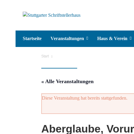
Startseite
Veranstaltungen
Haus & Verein
Start
« Alle Veranstaltungen
Diese Veranstaltung hat bereits stattgefunden.
Aberglaube, Vorurt