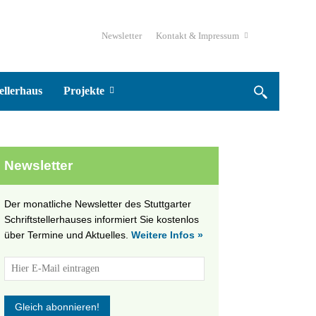
Newsletter
Kontakt & Impressum
ellerhaus
Projekte
Newsletter
Der monatliche Newsletter des Stuttgarter
Schriftstellerhauses informiert Sie kostenlos
über Termine und Aktuelles.
Weitere Infos »