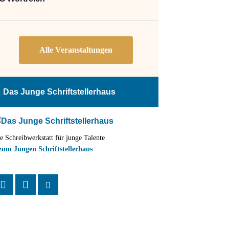
Das Junge Schriftstellerhaus
e Schreibwerkstatt für junge Talente
zum Jungen Schriftstellerhaus