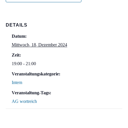
DETAILS
Datum:
Mittwoch, 18. Dezember 2024
Zeit:
19:00 - 21:00
Veranstaltungskategorie:
Intern
Veranstaltung-Tags:
AG wortreich