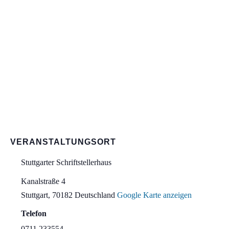
VERANSTALTUNGSORT
Stuttgarter Schriftstellerhaus
Kanalstraße 4
Stuttgart
,
70182
Deutschland
Google Karte anzeigen
Telefon
0711 233554