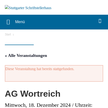
Menü
Start
« Alle Veranstaltungen
Diese Veranstaltung hat bereits stattgefunden.
AG Wortreich
Mittwoch, 18. Dezember 2024 / Uhrzeit: