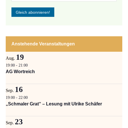
Anstehende Veranstaltungen
19
Aug.
19:00
-
21:00
AG Wortreich
16
Sep.
19:00
-
22:00
„Schmaler Grat“ – Lesung mit Ulrike Schäfer
23
Sep.