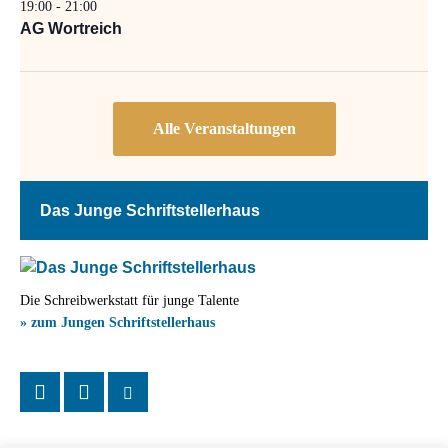
19:00
-
21:00
AG Wortreich
Das Junge Schriftstellerhaus
Die Schreibwerkstatt für junge Talente
» zum Jungen Schriftstellerhaus