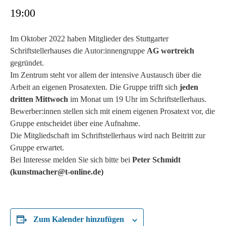
19:00
Im Oktober 2022 haben Mitglieder des Stuttgarter
Schriftstellerhauses die Autor:innengruppe
AG wortreich
gegründet.
Im Zentrum steht vor allem der intensive Austausch über die
Arbeit an eigenen Prosatexten. Die Gruppe trifft sich
jeden
dritten Mittwoch
im Monat um 19 Uhr im Schriftstellerhaus.
Bewerber:innen stellen sich mit einem eigenen Prosatext vor, die
Gruppe entscheidet über eine Aufnahme.
Die Mitgliedschaft im Schriftstellerhaus wird nach Beitritt zur
Gruppe erwartet.
Bei Interesse melden Sie sich bitte bei
Peter Schmidt
(kunstmacher@t-online.de)
Zum Kalender hinzufügen