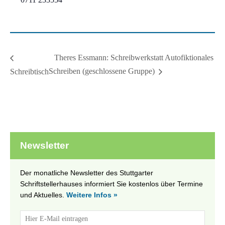
Theres Essmann: Schreibwerkstatt Autofiktionales
Schreiben (geschlossene Gruppe)
Schreibtisch
Newsletter
Der monatliche Newsletter des Stuttgarter
Schriftstellerhauses informiert Sie kostenlos über Termine
und Aktuelles.
Weitere Infos »