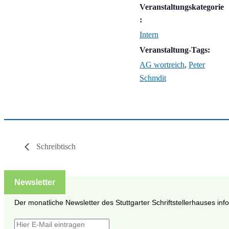
Veranstaltungskategorie
:
Intern
Veranstaltung-Tags:
AG wortreich
,
Peter
Schmdit
Schreibtisch
Newsletter
Der monatliche Newsletter des Stuttgarter Schriftstellerhauses inf