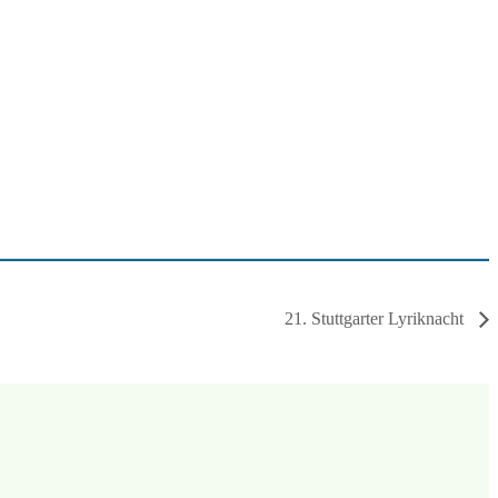
21. Stuttgarter Lyriknacht