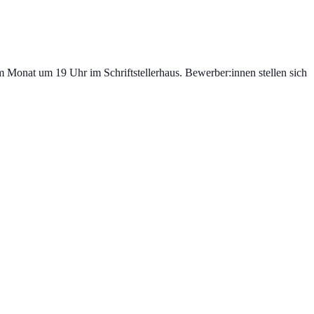
 Monat um 19 Uhr im Schriftstellerhaus. Bewerber:innen stellen sich