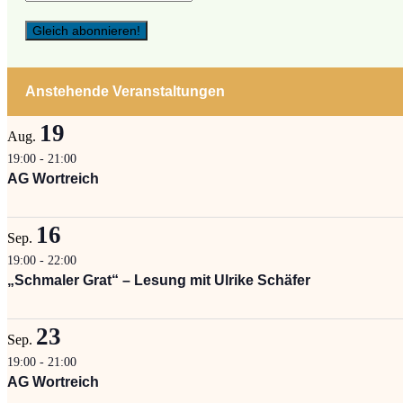
Anstehende Veranstaltungen
19
Aug.
19:00
-
21:00
AG Wortreich
16
Sep.
19:00
-
22:00
„Schmaler Grat“ – Lesung mit Ulrike Schäfer
23
Sep.
19:00
-
21:00
AG Wortreich