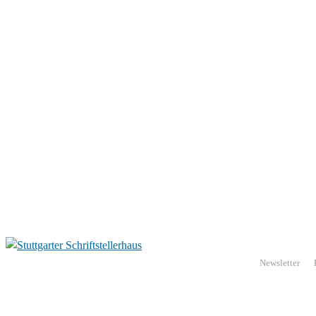
Newsletter