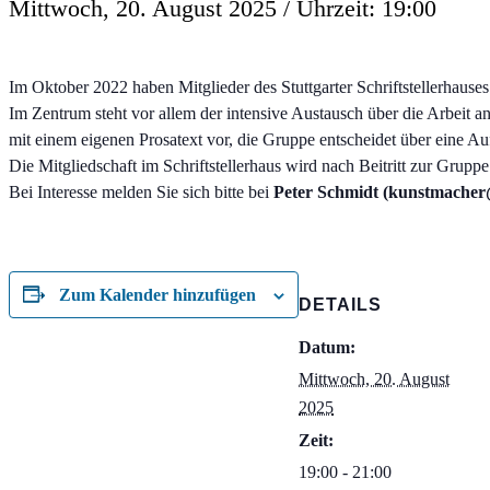
Mittwoch, 20. August 2025 / Uhrzeit: 19:00
Im Oktober 2022 haben Mitglieder des Stuttgarter Schriftstellerhaus
Im Zentrum steht vor allem der intensive Austausch über die Arbeit an
mit einem eigenen Prosatext vor, die Gruppe entscheidet über eine A
Die Mitgliedschaft im Schriftstellerhaus wird nach Beitritt zur Gruppe
Bei Interesse melden Sie sich bitte bei
Peter Schmidt (kunstmacher@
Zum Kalender hinzufügen
DETAILS
Datum:
Mittwoch, 20. August
2025
Zeit:
19:00 - 21:00