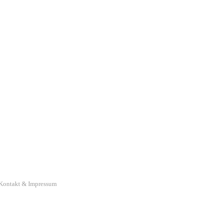
Kontakt & Impressum