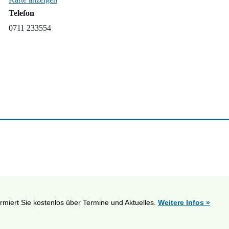
Telefon
0711 233554
ormiert Sie kostenlos über Termine und Aktuelles.
Weitere Infos »