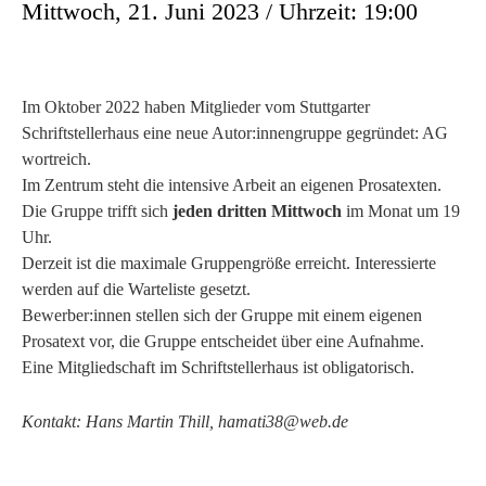
Mittwoch, 21. Juni 2023 / Uhrzeit: 19:00
Im Oktober 2022 haben Mitglieder vom Stuttgarter
Schriftstellerhaus eine neue Autor:innengruppe gegründet: AG
wortreich.
Im Zentrum steht die intensive Arbeit an eigenen Prosatexten.
Die Gruppe trifft sich
jeden dritten Mittwoch
im Monat um 19
Uhr.
Derzeit ist die maximale Gruppengröße erreicht. Interessierte
werden auf die Warteliste gesetzt.
Bewerber:innen stellen sich der Gruppe mit einem eigenen
Prosatext vor, die Gruppe entscheidet über eine Aufnahme.
Eine Mitgliedschaft im Schriftstellerhaus ist obligatorisch.
Kontakt: Hans Martin Thill, hamati38@web.de