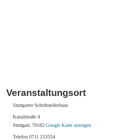
Veranstaltungsort
Stuttgarter Schriftstellerhaus
Kanalstraße 4
Stuttgart
,
70182
Google Karte anzeigen
Telefon
0711 233554