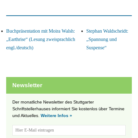
Buchpräsentation mit Moira Walsh:
Stephan Waldscheidt:
„Earthrise“ (Lesung zweisprachlich
„Spannung und
engl./deutsch)
Suspense“
Newsletter
Der monatliche Newsletter des Stuttgarter
Schriftstellerhauses informiert Sie kostenlos über Termine
und Aktuelles.
Weitere Infos »