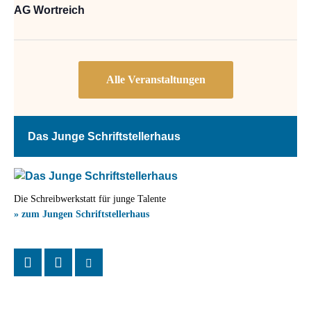
AG Wortreich
Das Junge Schriftstellerhaus
Die Schreibwerkstatt für junge Talente
» zum Jungen Schriftstellerhaus