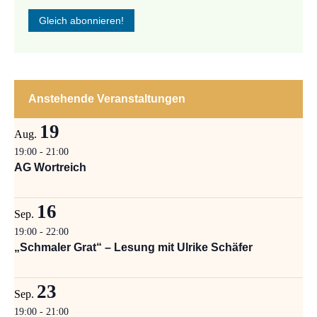
Anstehende Veranstaltungen
19
Aug.
19:00
-
21:00
AG Wortreich
16
Sep.
19:00
-
22:00
„Schmaler Grat“ – Lesung mit Ulrike Schäfer
23
Sep.
19:00
-
21:00