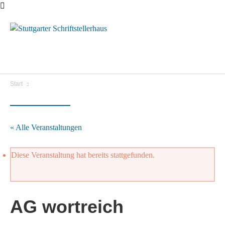
Menü
Start
« Alle Veranstaltungen
Diese Veranstaltung hat bereits stattgefunden.
AG wortreich