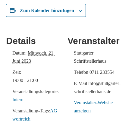
Zum Kalender hinzufügen
Details
Veranstalter
Datum:
Mittwoch, 21.
Stuttgarter
Juni 2023
Schriftstellerhaus
Zeit:
Telefon
0711 233554
19:00 - 21:00
E-Mail
info@stuttgarter-
Veranstaltungskategorie:
schriftstellerhaus.de
Intern
Veranstalter-Website
Veranstaltung-Tags:
AG
anzeigen
wortreich