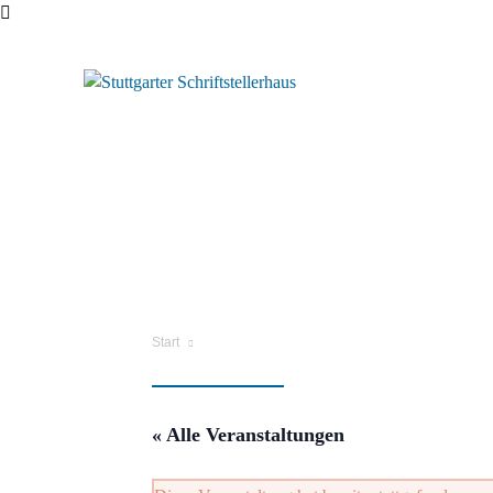
Start
« Alle Veranstaltungen