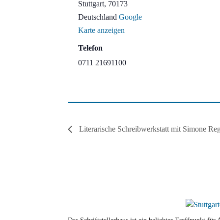
Stuttgart
,
70173
Deutschland
Google
Karte anzeigen
Telefon
0711 21691100
Literarische Schreibwerkstatt mit Simone R