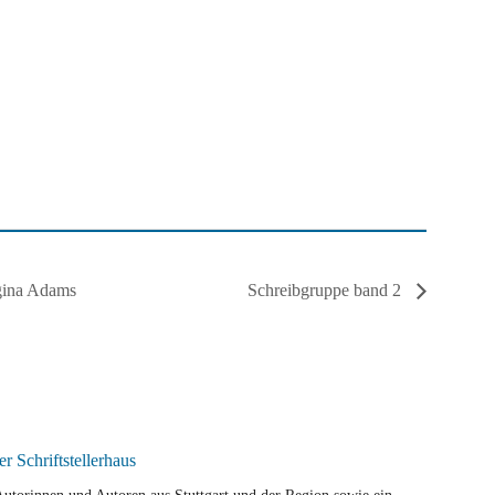
egina Adams
Schreibgruppe band 2