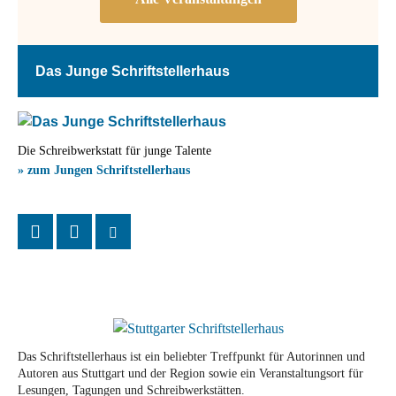
Das Junge Schriftstellerhaus
Die Schreibwerkstatt für junge Talente
» zum Jungen Schriftstellerhaus
Das Schriftstellerhaus ist ein beliebter Treffpunkt für Autorinnen und
Autoren aus Stuttgart und der Region sowie ein Veranstaltungsort für
Lesungen, Tagungen und Schreibwerkstätten.