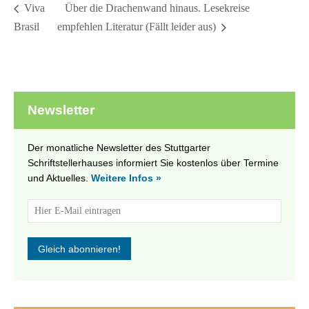
Über die Drachenwand hinaus. Lesekreise
Viva
Brasil
empfehlen Literatur (Fällt leider aus)
Newsletter
Der monatliche Newsletter des Stuttgarter
Schriftstellerhauses informiert Sie kostenlos über Termine
und Aktuelles.
Weitere Infos »