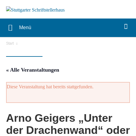
Menü
Start
« Alle Veranstaltungen
Diese Veranstaltung hat bereits stattgefunden.
Arno Geigers „Unter
der Drachenwand“ oder