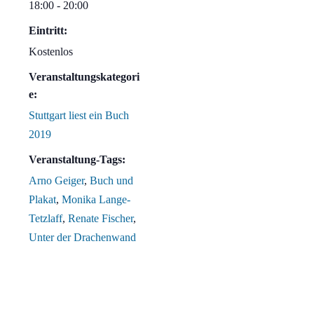
18:00 - 20:00
Eintritt:
Kostenlos
Veranstaltungskategori
e:
Stuttgart liest ein Buch
2019
Veranstaltung-Tags:
Arno Geiger
,
Buch und
Plakat
,
Monika Lange-
Tetzlaff
,
Renate Fischer
,
Unter der Drachenwand