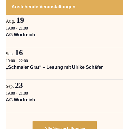
Anstehende Veranstaltungen
19
Aug.
19:00
-
21:00
AG Wortreich
16
Sep.
19:00
-
22:00
„Schmaler Grat“ – Lesung mit Ulrike Schäfer
23
Sep.
19:00
-
21:00
AG Wortreich