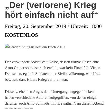
„Der (verlorene) Krieg
hört einfach nicht auf“
Freitag, 20. September 2019 / Uhrzeit: 18:00
KOSTENLOS
Der verwundete Soldat Veit Kolbe, dessen fiktive Geschichte
Arno Geiger so meisterlich erzählt, war kein Einzelfall. Vielen
Deutschen, egal ob Soldaten oder Zivilbevölkerung, war 1944
bewusst, dass Hitlers Krieg verloren war.
Dieses „sehenden Auges dem Untergang entgegenblicken“
haben verschiedene Autoren aufgegriffen, von denen einige,
darunter auch Arno Schmidts mit „Leviathan“, an diesem Abend