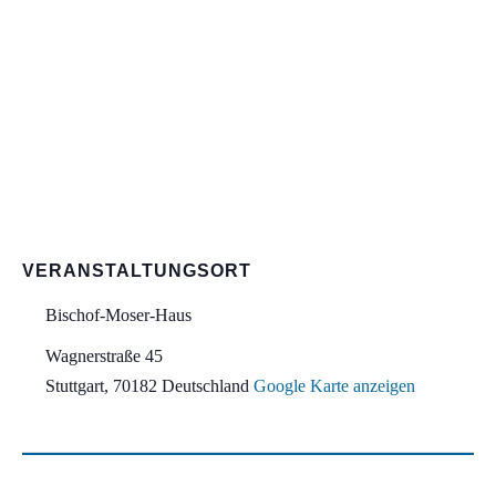
VERANSTALTUNGSORT
Bischof-Moser-Haus
Wagnerstraße 45
Stuttgart
,
70182
Deutschland
Google Karte anzeigen