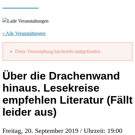
« Alle Veranstaltungen
Diese Veranstaltung hat bereits stattgefunden.
Über die Drachenwand
hinaus. Lesekreise
empfehlen Literatur (Fällt
leider aus)
Freitag, 20. September 2019 / Uhrzeit: 19:00