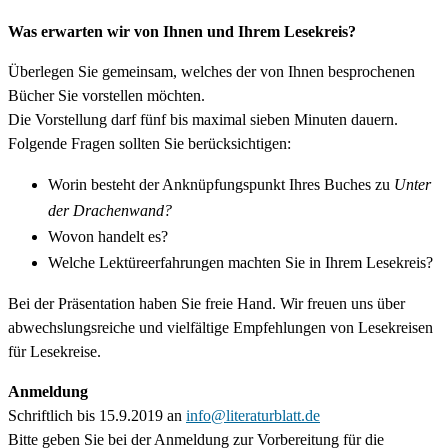
Was erwarten wir von Ihnen und Ihrem Lesekreis?
Überlegen Sie gemeinsam, welches der von Ihnen besprochenen
Bücher Sie vorstellen möchten.
Die Vorstellung darf fünf bis maximal sieben Minuten dauern.
Folgende Fragen sollten Sie berücksichtigen:
Worin besteht der Anknüpfungspunkt Ihres Buches zu
Unter
der Drachenwand?
Wovon handelt es?
Welche Lektüreerfahrungen machten Sie in Ihrem Lesekreis?
Bei der Präsentation haben Sie freie Hand. Wir freuen uns über
abwechslungsreiche und vielfältige Empfehlungen von Lesekreisen
für Lesekreise.
Anmeldung
Schriftlich bis 15.9.2019 an
info@literaturblatt.de
Bitte geben Sie bei der Anmeldung zur Vorbereitung für die