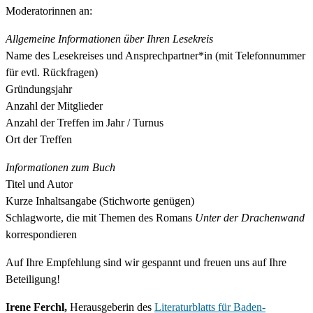
Moderatorinnen an:
Allgemeine Informationen über Ihren Lesekreis
Name des Lesekreises und Ansprechpartner*in (mit Telefonnummer
für evtl. Rückfragen)
Gründungsjahr
Anzahl der Mitglieder
Anzahl der Treffen im Jahr / Turnus
Ort der Treffen
Informationen zum Buch
Titel und Autor
Kurze Inhaltsangabe (Stichworte genügen)
Schlagworte, die mit Themen des Romans
Unter der Drachenwand
korrespondieren
Auf Ihre Empfehlung sind wir gespannt und freuen uns auf Ihre
Beteiligung!
Irene Ferchl,
Herausgeberin des
Literaturblatts für Baden-