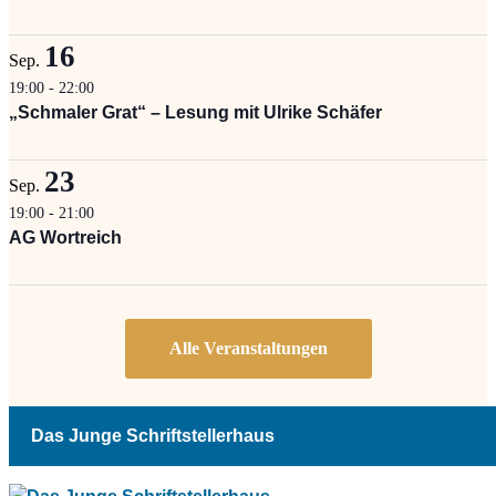
16
Sep.
19:00
-
22:00
„Schmaler Grat“ – Lesung mit Ulrike Schäfer
23
Sep.
19:00
-
21:00
AG Wortreich
Das Junge Schriftstellerhaus