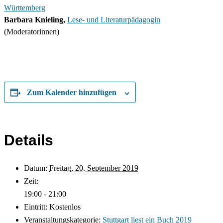
Württemberg
Barbara Knieling,
Lese- und Literaturpädagogin
(Moderatorinnen)
Zum Kalender hinzufügen
Details
Datum:
Freitag, 20. September 2019
Zeit:
19:00 - 21:00
Eintritt:
Kostenlos
Veranstaltungskategorie:
Stuttgart liest ein Buch 2019