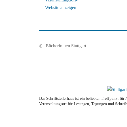
Website anzeigen
Bücherfrauen Stuttgart
Das Schriftstellerhaus ist ein beliebter Treffpunkt fü
Veranstaltungsort für Lesungen, Tagungen und Schreib
© Stuttgarter Schriftstellerhaus