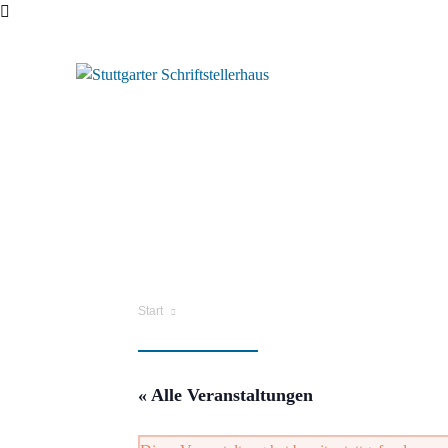
Start
« Alle Veranstaltungen