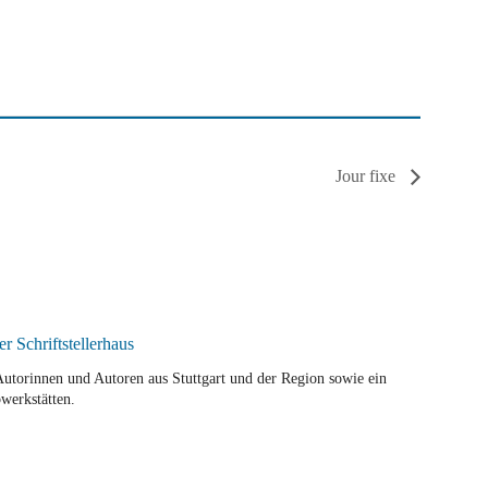
Jour fixe
r Autorinnen und Autoren aus Stuttgart und der Region sowie ein
werkstätten.