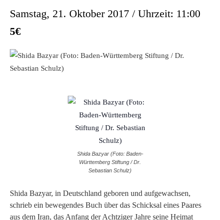
Samstag, 21. Oktober 2017 / Uhrzeit: 11:00
5€
Shida Bazyar (Foto: Baden-
Württemberg Stiftung / Dr.
Sebastian Schulz)
Shida Bazyar, in Deutschland geboren und aufgewachsen,
schrieb ein bewegendes Buch über das Schicksal eines Paares
aus dem Iran, das Anfang der Achtziger Jahre seine Heimat