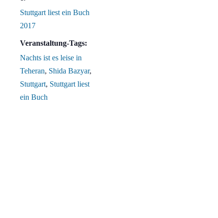
Stuttgart liest ein Buch
2017
Veranstaltung-Tags:
Nachts ist es leise in
Teheran
,
Shida Bazyar
,
Stuttgart
,
Stuttgart liest
ein Buch