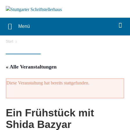
Menü
Start
« Alle Veranstaltungen
Diese Veranstaltung hat bereits stattgefunden.
Ein Frühstück mit
Shida Bazyar