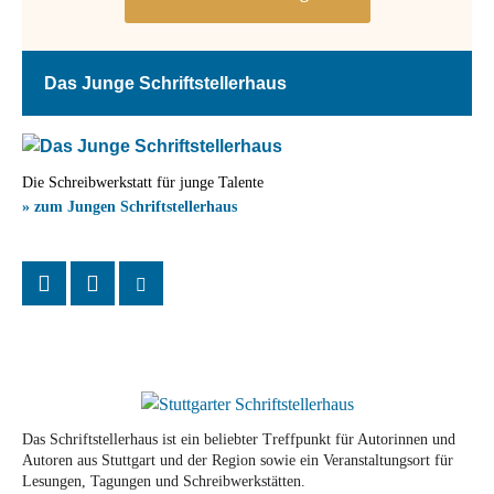
Das Junge Schriftstellerhaus
Die Schreibwerkstatt für junge Talente
» zum Jungen Schriftstellerhaus
Das Schriftstellerhaus ist ein beliebter Treffpunkt für Autorinnen und
Autoren aus Stuttgart und der Region sowie ein Veranstaltungsort für
Lesungen, Tagungen und Schreibwerkstätten.