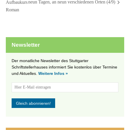
neun Tagen, an neun verschiedenen Orten (4/9)
Aufbaukurs
Roman
Newsletter
Der monatliche Newsletter des Stuttgarter
Schriftstellerhauses informiert Sie kostenlos über Termine
und Aktuelles.
Weitere Infos »