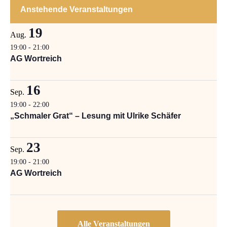
Anstehende Veranstaltungen
19
Aug.
19:00
-
21:00
AG Wortreich
16
Sep.
19:00
-
22:00
„Schmaler Grat“ – Lesung mit Ulrike Schäfer
23
Sep.
19:00
-
21:00
AG Wortreich