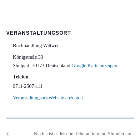
VERANSTALTUNGSORT
Buchhandlung Wittwer
Königstraße 30
Stuttgart
,
70173
Deutschland
Google Karte anzeigen
Telefon
0711-2507-111
Veranstaltungsort-Website anzeigen
Nachts ist es leise in Teheran in neun Stunden, an