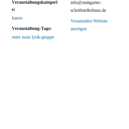
Veranstaltungskategori
info@stuttgarter-
e:
schriftstellerhaus.de
Intern
Veranstalter-Website
Veranstaltung-Tags:
anzeigen
entre nous lyrik-gruppe