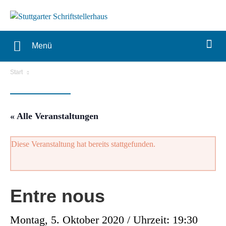
Menü
Start
« Alle Veranstaltungen
Diese Veranstaltung hat bereits stattgefunden.
Entre nous
Montag, 5. Oktober 2020 / Uhrzeit: 19:30