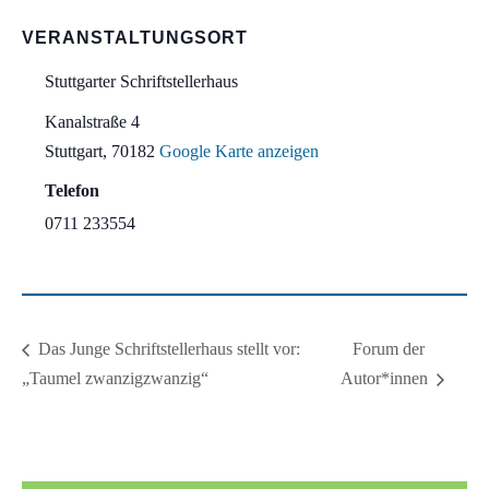
VERANSTALTUNGSORT
Stuttgarter Schriftstellerhaus
Kanalstraße 4
Stuttgart
,
70182
Google Karte anzeigen
Telefon
0711 233554
Forum der
Das Junge Schriftstellerhaus stellt vor:
„Taumel zwanzigzwanzig“
Autor*innen