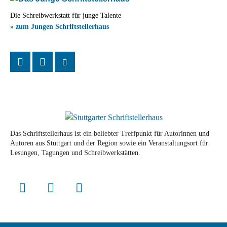
Die Schreibwerkstatt für junge Talente
» zum Jungen Schriftstellerhaus
Das Schriftstellerhaus ist ein beliebter Treffpunkt für Autorinnen und
Autoren aus Stuttgart und der Region sowie ein Veranstaltungsort für
Lesungen, Tagungen und Schreibwerkstätten.