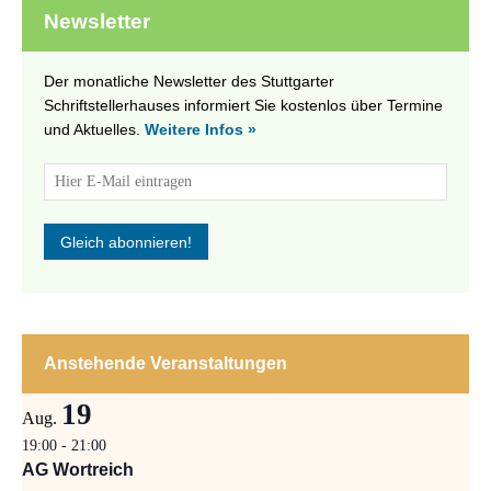
Newsletter
Der monatliche Newsletter des Stuttgarter
Schriftstellerhauses informiert Sie kostenlos über Termine
und Aktuelles.
Weitere Infos »
Anstehende Veranstaltungen
19
Aug.
19:00
-
21:00
AG Wortreich