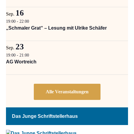
16
Sep.
19:00
-
22:00
„Schmaler Grat“ – Lesung mit Ulrike Schäfer
23
Sep.
19:00
-
21:00
AG Wortreich
Das Junge Schriftstellerhaus