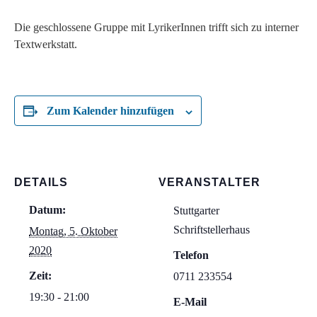
Die geschlossene Gruppe mit LyrikerInnen trifft sich zu interner
Textwerkstatt.
Zum Kalender hinzufügen
DETAILS
VERANSTALTER
Datum:
Stuttgarter
Schriftstellerhaus
Montag, 5. Oktober
2020
Telefon
Zeit:
0711 233554
19:30 - 21:00
E-Mail