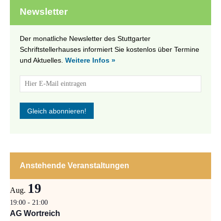
Newsletter
Der monatliche Newsletter des Stuttgarter
Schriftstellerhauses informiert Sie kostenlos über Termine
und Aktuelles.
Weitere Infos »
Anstehende Veranstaltungen
19
Aug.
19:00
-
21:00
AG Wortreich