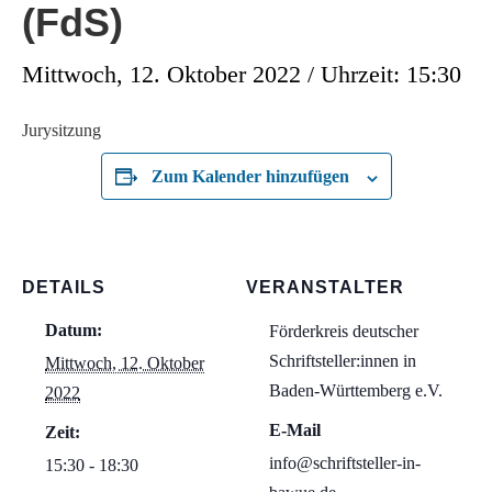
(FdS)
Mittwoch, 12. Oktober 2022 / Uhrzeit: 15:30
Jurysitzung
Zum Kalender hinzufügen
DETAILS
VERANSTALTER
Datum:
Förderkreis deutscher
Schriftsteller:innen in
Mittwoch, 12. Oktober
Baden-Württemberg e.V.
2022
E-Mail
Zeit:
info@schriftsteller-in-
15:30 - 18:30