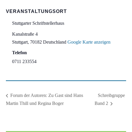
VERANSTALTUNGSORT
Stuttgarter Schriftstellerhaus
Kanalstraße 4
Stuttgart
,
70182
Deutschland
Google Karte anzeigen
Telefon
0711 233554
Schreibgruppe
Forum der Autoren: Zu Gast sind Hans
Martin Thill und Regina Boger
Band 2