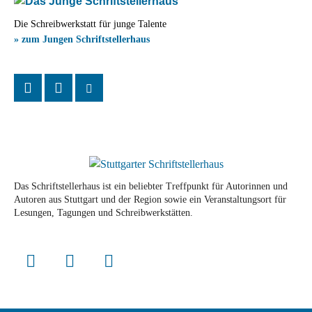
Die Schreibwerkstatt für junge Talente
» zum Jungen Schriftstellerhaus
Das Schriftstellerhaus ist ein beliebter Treffpunkt für Autorinnen und
Autoren aus Stuttgart und der Region sowie ein Veranstaltungsort für
Lesungen, Tagungen und Schreibwerkstätten.