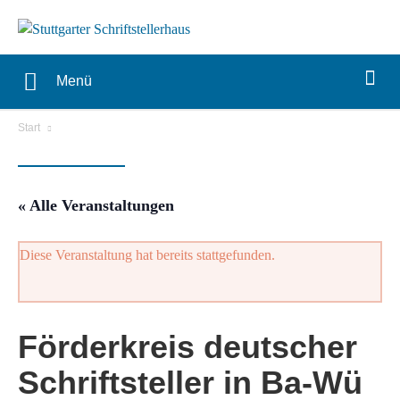
Menü
Start
« Alle Veranstaltungen
Diese Veranstaltung hat bereits stattgefunden.
Förderkreis deutscher
Schriftsteller in Ba-Wü