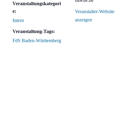
bawue.de
Veranstaltungskategori
e:
Veranstalter-Website
anzeigen
Intern
Veranstaltung-Tags:
FdS Baden-Württemberg