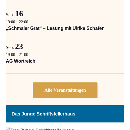
16
Sep.
19:00
-
22:00
„Schmaler Grat“ – Lesung mit Ulrike Schäfer
23
Sep.
19:00
-
21:00
AG Wortreich
Das Junge Schriftstellerhaus