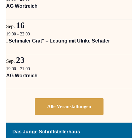
AG Wortreich
16
Sep.
19:00
-
22:00
„Schmaler Grat“ – Lesung mit Ulrike Schäfer
23
Sep.
19:00
-
21:00
AG Wortreich
Das Junge Schriftstellerhaus