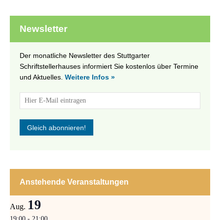
Newsletter
Der monatliche Newsletter des Stuttgarter
Schriftstellerhauses informiert Sie kostenlos über Termine
und Aktuelles.
Weitere Infos »
Anstehende Veranstaltungen
19
Aug.
19:00
-
21:00