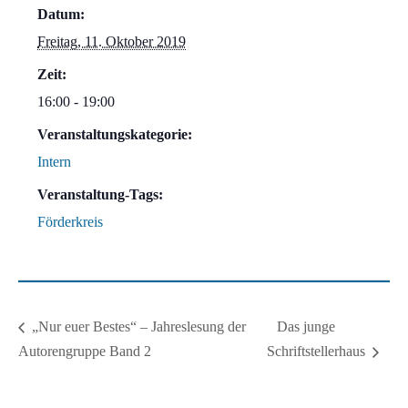
Datum:
Freitag, 11. Oktober 2019
Zeit:
16:00 - 19:00
Veranstaltungskategorie:
Intern
Veranstaltung-Tags:
Förderkreis
Das junge
„Nur euer Bestes“ – Jahreslesung der
Autorengruppe Band 2
Schriftstellerhaus