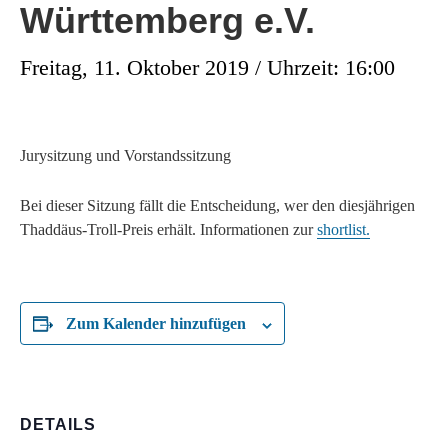
Württemberg e.V.
Freitag, 11. Oktober 2019 / Uhrzeit: 16:00
Jurysitzung und Vorstandssitzung
Bei dieser Sitzung fällt die Entscheidung, wer den diesjährigen
Thaddäus-Troll-Preis erhält. Informationen zur
shortlist.
Zum Kalender hinzufügen
DETAILS