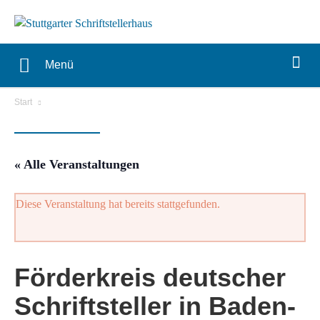
Menü
Start
« Alle Veranstaltungen
Diese Veranstaltung hat bereits stattgefunden.
Förderkreis deutscher
Schriftsteller in Baden-