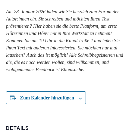
Am 28. Januar 2026 laden wir Sie herzlich zum Forum der
Autor:innen ein. Sie schreiben und möchten Ihren Text
präsentieren? Hier haben sie die beste Plattform, um erste
Hörerinnen und Hörer mit in Ihre Werkstatt zu nehmen!
Kommen Sie um 19 Uhr in die Kanalstraße 4 und teilen Sie
Ihren Text mit anderen Interessierten. Sie möchten nur mal
lauschen? Auch das ist möglich! Alle Schreibbegeisterten und
die, die es noch werden wollen, sind willkommen, und
wohlgemeintes Feedback ist Ehrensache.
Zum Kalender hinzufügen
DETAILS