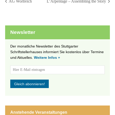
AG Wortreich
L’Arpentage – Assembling the Story
Newsletter
Der monatliche Newsletter des Stuttgarter
Schriftstellerhauses informiert Sie kostenlos über Termine
und Aktuelles.
Weitere Infos »
Anstehende Veranstaltungen