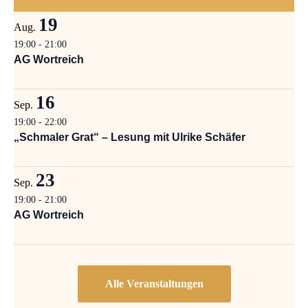
19
Aug.
19:00
-
21:00
AG Wortreich
16
Sep.
19:00
-
22:00
„Schmaler Grat“ – Lesung mit Ulrike Schäfer
23
Sep.
19:00
-
21:00
AG Wortreich