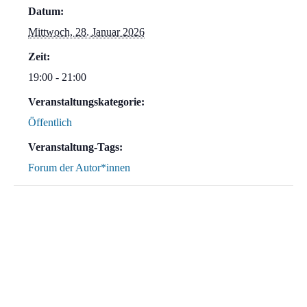
Datum:
Mittwoch, 28. Januar 2026
Zeit:
19:00 - 21:00
Veranstaltungskategorie:
Öffentlich
Veranstaltung-Tags:
Forum der Autor*innen