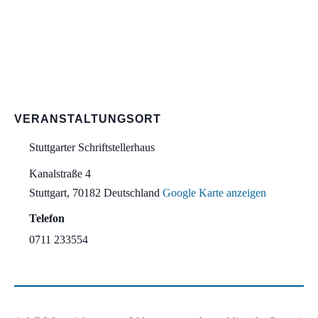
VERANSTALTUNGSORT
Stuttgarter Schriftstellerhaus
Kanalstraße 4
Stuttgart
,
70182
Deutschland
Google Karte anzeigen
Telefon
0711 233554