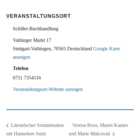
VERANSTALTUNGSORT
Schiller-Buchhandlung
Vaihinger Markt 17
Stuttgart-Vaihingen
,
70565
Deutschland
Google Karte
anzeigen
Telefon
0711 7354116
Veranstaltungsort-Website anzeigen
Verena Boos, Maren Kames
Literarischer Sommersalon
mit Hannelore Jouly
und Marie Malcovati