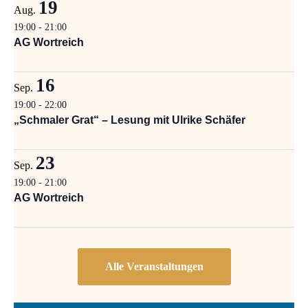
19
Aug.
19:00
-
21:00
AG Wortreich
16
Sep.
19:00
-
22:00
„Schmaler Grat“ – Lesung mit Ulrike Schäfer
23
Sep.
19:00
-
21:00
AG Wortreich