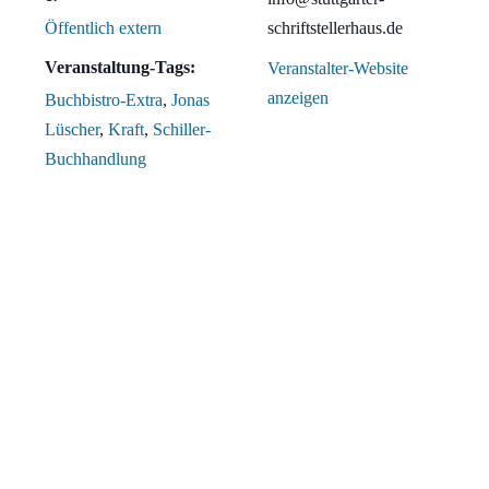
Öffentlich extern
schriftstellerhaus.de
Veranstaltung-Tags:
Veranstalter-Website
anzeigen
Buchbistro-Extra
,
Jonas
Lüscher
,
Kraft
,
Schiller-
Buchhandlung