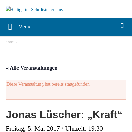
Menü
Start
« Alle Veranstaltungen
Diese Veranstaltung hat bereits stattgefunden.
Jonas Lüscher: „Kraft“
Freitag, 5. Mai 2017 / Uhrzeit: 19:30