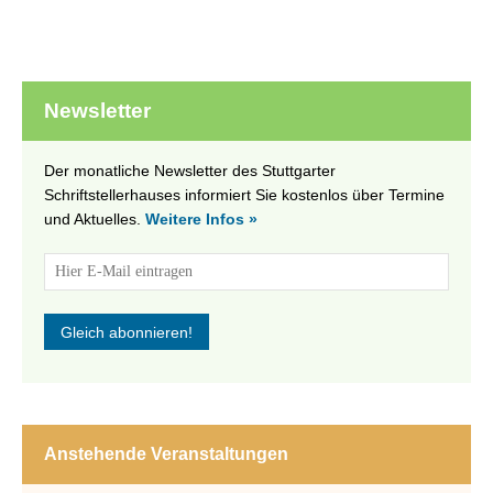
Newsletter
Der monatliche Newsletter des Stuttgarter
Schriftstellerhauses informiert Sie kostenlos über Termine
und Aktuelles.
Weitere Infos »
Anstehende Veranstaltungen