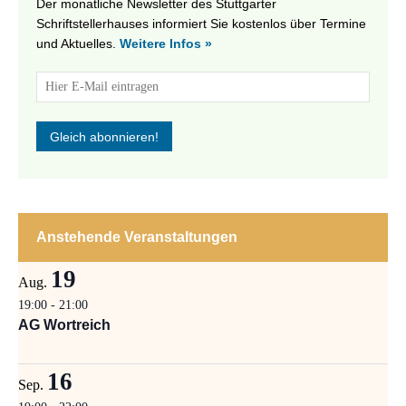
Der monatliche Newsletter des Stuttgarter
Schriftstellerhauses informiert Sie kostenlos über Termine
und Aktuelles.
Weitere Infos »
Anstehende Veranstaltungen
19
Aug.
19:00
-
21:00
AG Wortreich
16
Sep.