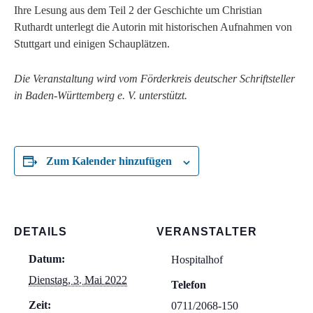
Ihre Lesung aus dem Teil 2 der Geschichte um Christian
Ruthardt unterlegt die Autorin mit historischen Aufnahmen von
Stuttgart und einigen Schauplätzen.
Die Veranstaltung wird vom Förderkreis deutscher Schriftsteller
in Baden-Württemberg e. V. unterstützt.
Zum Kalender hinzufügen
DETAILS
VERANSTALTER
Datum:
Hospitalhof
Dienstag, 3. Mai 2022
Telefon
Zeit:
0711/2068-150