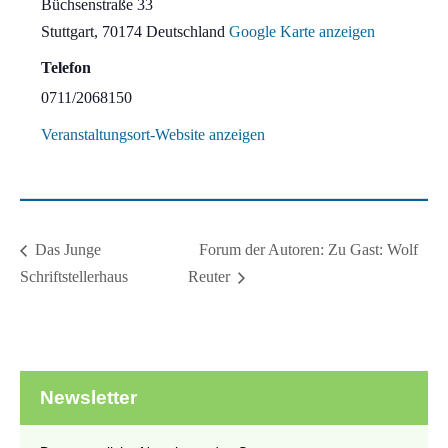
Büchsenstraße 33
Stuttgart
,
70174
Deutschland
Google Karte anzeigen
Telefon
0711/2068150
Veranstaltungsort-Website anzeigen
Forum der Autoren: Zu Gast: Wolf
Das Junge
Schriftstellerhaus
Reuter
Newsletter