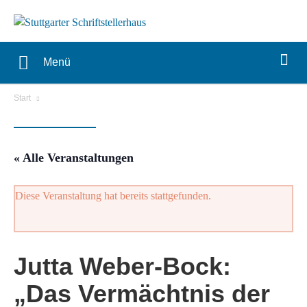
Menü
Start
« Alle Veranstaltungen
Diese Veranstaltung hat bereits stattgefunden.
Jutta Weber-Bock:
„Das Vermächtnis der