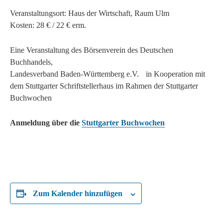
Veranstaltungsort: Haus der Wirtschaft, Raum Ulm
Kosten: 28 € / 22 € erm.
Eine Veranstaltung des Börsenverein des Deutschen
Buchhandels,
Landesverband Baden-Württemberg e.V. in Kooperation mit
dem Stuttgarter Schriftstellerhaus im Rahmen der Stuttgarter
Buchwochen
Anmeldung über die
Stuttgarter Buchwochen
Zum Kalender hinzufügen