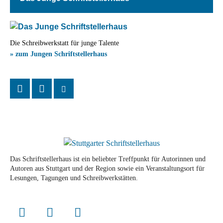
Die Schreibwerkstatt für junge Talente
» zum Jungen Schriftstellerhaus
Das Schriftstellerhaus ist ein beliebter Treffpunkt für Autorinnen und
Autoren aus Stuttgart und der Region sowie ein Veranstaltungsort für
Lesungen, Tagungen und Schreibwerkstätten.