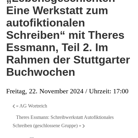
Eine Werkstatt zum
autofiktionalen
Schreiben“ mit Theres
Essmann, Teil 2. Im
Rahmen der Stuttgarter
Buchwochen
Freitag, 22. November 2024 / Uhrzeit: 17:00
«
AG Wortreich
Theres Essmann: Schreibwerkstatt Autofiktionales
Schreiben (geschlossene Gruppe)
»