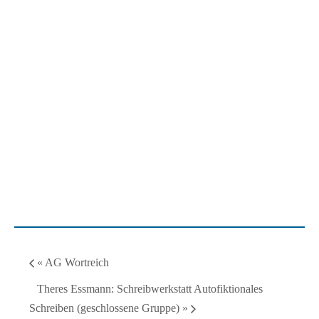
«
AG Wortreich
Theres Essmann: Schreibwerkstatt Autofiktionales
Schreiben (geschlossene Gruppe)
»