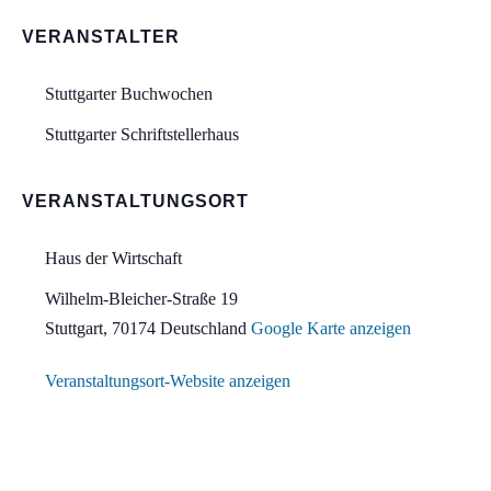
VERANSTALTER
Stuttgarter Buchwochen
Stuttgarter Schriftstellerhaus
VERANSTALTUNGSORT
Haus der Wirtschaft
Wilhelm-Bleicher-Straße 19
Stuttgart
,
70174
Deutschland
Google Karte anzeigen
Veranstaltungsort-Website anzeigen