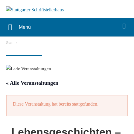
Menü
Start
« Alle Veranstaltungen
Diese Veranstaltung hat bereits stattgefunden.
„Lebensgeschichten –