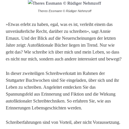
Theres Essmann © Rüdiger Nehmzoff
»Etwas erlebt zu haben, egal, was es ist, verleiht einem das
unveräußerliche Recht, darüber zu schreiben«, sagt Annie
Ernaux. Und der Blick auf die Neuerscheinungen der letzten
Jahre zeigt: Autofiktionale Bücher liegen im Trend. Nur wie
geht das? Wie schreibe ich über mich und mein Leben, so dass
es nicht nur mich, sondern auch andere interessiert und bewegt?
In dieser zweiteiligen Schreibwerkstatt im Rahmen der
Stuttgarter Buchwochen sind Sie eingeladen, über sich und ihr
Leben zu schreiben. Angeleitet entdecken Sie das
Spannungsfeld aus Erinnerung und Fiktion und die Wirkung
autofiktionaler Schreibtechniken. So erfahren Sie, wie aus
Erinnerungen Lebensgeschichten werden.
Schreiberfahrungen sind von Vorteil, aber nicht Voraussetzung.