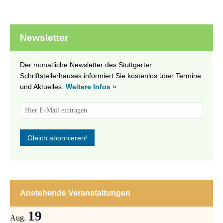
Newsletter
Der monatliche Newsletter des Stuttgarter
Schriftstellerhauses informiert Sie kostenlos über Termine
und Aktuelles.
Weitere Infos »
Anstehende Veranstaltungen
19
Aug.