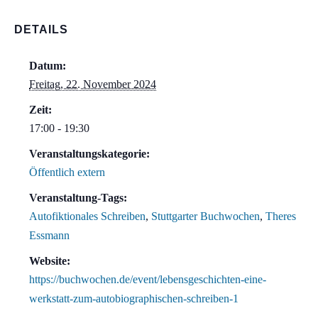
DETAILS
Datum:
Freitag, 22. November 2024
Zeit:
17:00 - 19:30
Veranstaltungskategorie:
Öffentlich extern
Veranstaltung-Tags:
Autofiktionales Schreiben
,
Stuttgarter Buchwochen
,
Theres
Essmann
Website:
https://buchwochen.de/event/lebensgeschichten-eine-
werkstatt-zum-autobiographischen-schreiben-1