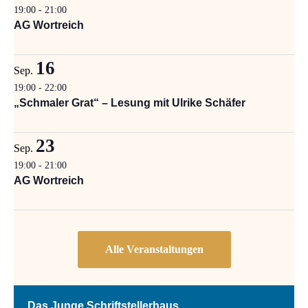
19:00
-
21:00
AG Wortreich
16
Sep.
19:00
-
22:00
„Schmaler Grat“ – Lesung mit Ulrike Schäfer
23
Sep.
19:00
-
21:00
AG Wortreich
Das Junge Schriftstellerhaus