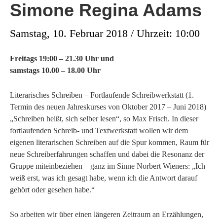
Simone Regina Adams
Samstag, 10. Februar 2018 / Uhrzeit: 10:00
Freitags 19:00 – 21.30 Uhr und
samstags 10.00 – 18.00 Uhr
Literarisches Schreiben – Fortlaufende Schreibwerkstatt (1.
Termin des neuen Jahreskurses von Oktober 2017 – Juni 2018)
„Schreiben heißt, sich selber lesen“, so Max Frisch. In dieser
fortlaufenden Schreib- und Textwerkstatt wollen wir dem
eigenen literarischen Schreiben auf die Spur kommen, Raum für
neue Schreiberfahrungen schaffen und dabei die Resonanz der
Gruppe miteinbeziehen – ganz im Sinne Norbert Wieners: „Ich
weiß erst, was ich gesagt habe, wenn ich die Antwort darauf
gehört oder gesehen habe.“
So arbeiten wir über einen längeren Zeitraum an Erzählungen,