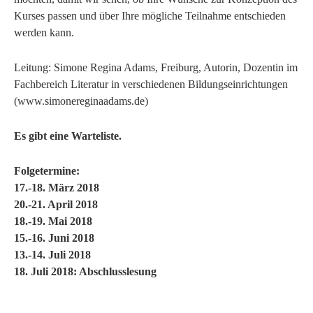
Kurses passen und über Ihre mögliche Teilnahme entschieden
werden kann.
Leitung: Simone Regina Adams, Freiburg, Autorin, Dozentin im
Fachbereich Literatur in verschiedenen Bildungseinrichtungen
(www.simonereginaadams.de)
Es gibt eine Warteliste.
Folgetermine:
17.-18. März 2018
20.-21. April 2018
18.-19. Mai 2018
15.-16. Juni 2018
13.-14. Juli 2018
18. Juli 2018: Abschlusslesung