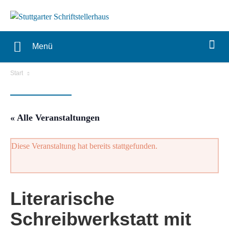
Menü
Start
« Alle Veranstaltungen
Diese Veranstaltung hat bereits stattgefunden.
Literarische
Schreibwerkstatt mit