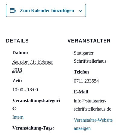
Zum Kalender hinzufügen
DETAILS
VERANSTALTER
Datum:
Stuttgarter
Schriftstellerhaus
Samstag, 10. Februar
2018
Telefon
Zeit:
0711 233554
10:00 - 18:00
E-Mail
Veranstaltungskategori
info@stuttgarter-
e:
schriftstellerhaus.de
Intern
Veranstalter-Website
Veranstaltung-Tags:
anzeigen