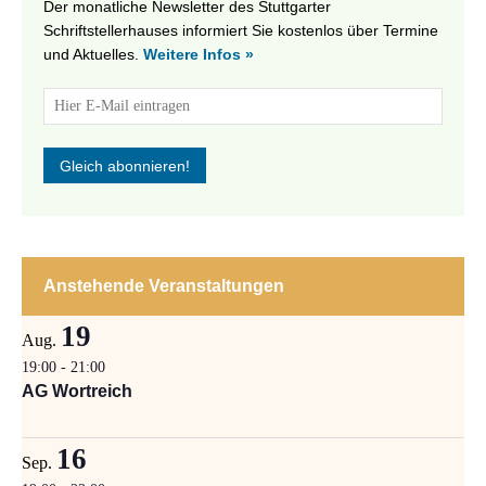
Der monatliche Newsletter des Stuttgarter
Schriftstellerhauses informiert Sie kostenlos über Termine
und Aktuelles.
Weitere Infos »
Anstehende Veranstaltungen
19
Aug.
19:00
-
21:00
AG Wortreich
16
Sep.