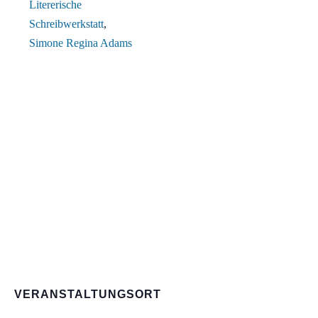
Litererische
Schreibwerkstatt
,
Simone Regina Adams
VERANSTALTUNGSORT