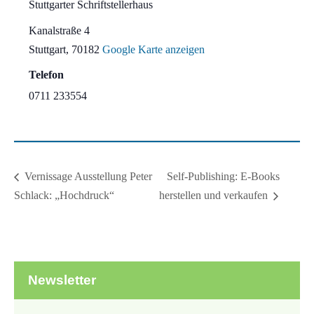
Stuttgarter Schriftstellerhaus
Kanalstraße 4
Stuttgart
,
70182
Google Karte anzeigen
Telefon
0711 233554
Self-Publishing: E-Books
Vernissage Ausstellung Peter
Schlack: „Hochdruck“
herstellen und verkaufen
Newsletter