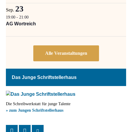
23
Sep.
19:00
-
21:00
AG Wortreich
Das Junge Schriftstellerhaus
Die Schreibwerkstatt für junge Talente
» zum Jungen Schriftstellerhaus