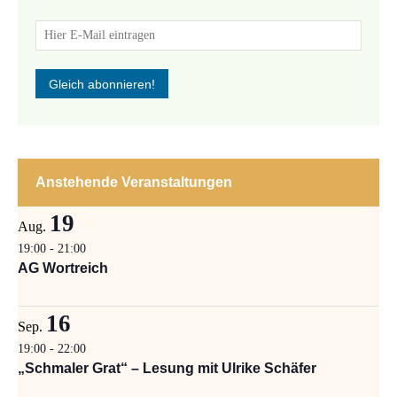
Anstehende Veranstaltungen
19
Aug.
19:00
-
21:00
AG Wortreich
16
Sep.
19:00
-
22:00
„Schmaler Grat“ – Lesung mit Ulrike Schäfer