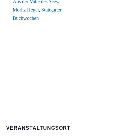
Aus der Mitte des Sees
,
Moritz Heger
,
Stuttgarter
Buchwochen
VERANSTALTUNGSORT