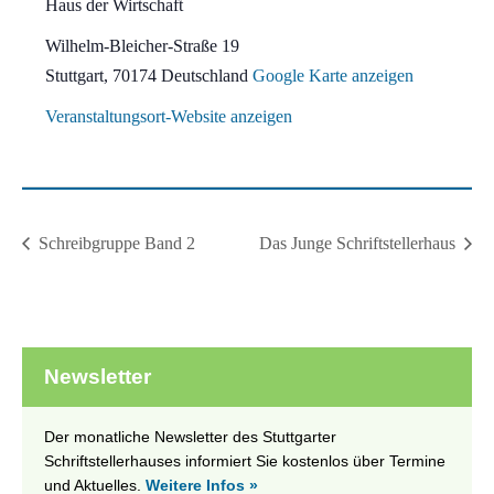
Haus der Wirtschaft
Wilhelm-Bleicher-Straße 19
Stuttgart
,
70174
Deutschland
Google Karte anzeigen
Veranstaltungsort-Website anzeigen
Schreibgruppe Band 2
Das Junge Schriftstellerhaus
Newsletter
Der monatliche Newsletter des Stuttgarter
Schriftstellerhauses informiert Sie kostenlos über Termine
und Aktuelles.
Weitere Infos »