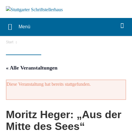
Menü
Start
« Alle Veranstaltungen
Diese Veranstaltung hat bereits stattgefunden.
Moritz Heger: „Aus der
Mitte des Sees“