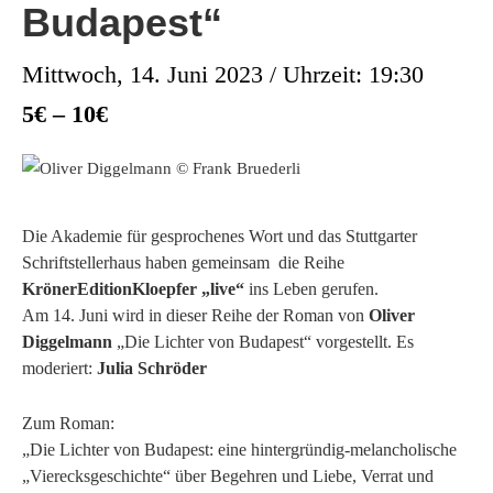
Budapest“
Mittwoch, 14. Juni 2023 / Uhrzeit: 19:30
5€ – 10€
Die Akademie für gesprochenes Wort und das Stuttgarter
Schriftstellerhaus haben gemeinsam die Reihe
KrönerEditionKloepfer „live“
ins Leben gerufen.
Am 14. Juni wird in dieser Reihe der Roman von
Oliver
Diggelmann
„Die Lichter von Budapest“ vorgestellt. Es
moderiert:
Julia Schröder
Zum Roman:
„Die Lichter von Budapest: eine hintergründig-melancholische
„Vierecksgeschichte“ über Begehren und Liebe, Verrat und