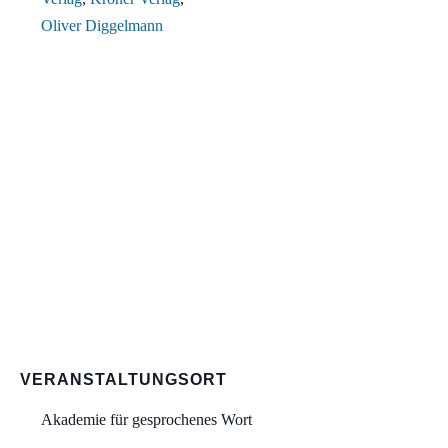
Oliver Diggelmann
VERANSTALTUNGSORT
Akademie für gesprochenes Wort