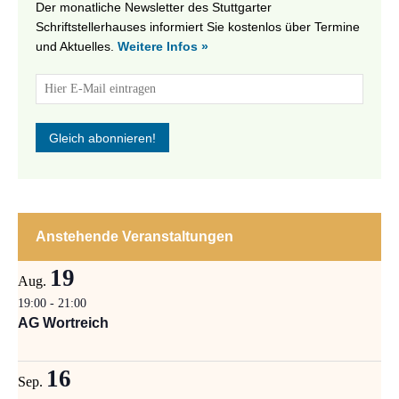
Der monatliche Newsletter des Stuttgarter
Schriftstellerhauses informiert Sie kostenlos über Termine
und Aktuelles.
Weitere Infos »
Anstehende Veranstaltungen
19
Aug.
19:00
-
21:00
AG Wortreich
16
Sep.