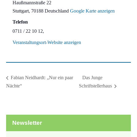
Haußmannstraße 22
Stuttgart
,
70188
Deutschland
Google Karte anzeigen
Telefon
0711 / 22 10 12,
Veranstaltungsort-Website anzeigen
Das Junge
Fabian Neidhardt: „Nur ein paar
Nächte“
Schriftstellerhaus
Newsletter