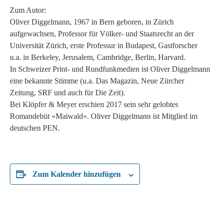
Zum Autor:
Oliver Diggelmann, 1967 in Bern geboren, in Zürich
aufgewachsen, Professor für Völker- und Staatsrecht an der
Universität Zürich, erste Professur in Budapest, Gastforscher
u.a. in Berkeley, Jerusalem, Cambridge, Berlin, Harvard.
In Schweizer Print- und Rundfunkmedien ist Oliver Diggelmann
eine bekannte Stimme (u.a. Das Magazin, Neue Zürcher
Zeitung, SRF und auch für Die Zeit).
Bei Klöpfer & Meyer erschien 2017 sein sehr gelobtes
Romandebüt »Maiwald«. Oliver Diggelmann ist Mitglied im
deutschen PEN.
Zum Kalender hinzufügen