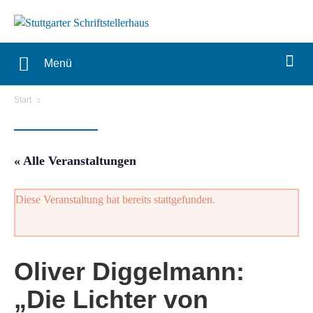
Menü
Start
« Alle Veranstaltungen
Diese Veranstaltung hat bereits stattgefunden.
Oliver Diggelmann:
„Die Lichter von