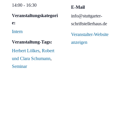
14:00 - 16:30
E-Mail
Veranstaltungskategori
info@stuttgarter-
e:
schriftstellerhaus.de
Intern
Veranstalter-Website
Veranstaltung-Tags:
anzeigen
Herbert Lölkes
,
Robert
und Clara Schumann
,
Seminar