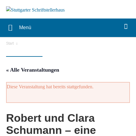
Menü
Start
« Alle Veranstaltungen
Diese Veranstaltung hat bereits stattgefunden.
Robert und Clara
Schumann – eine