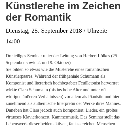
Künstlerehe im Zeichen
der Romantik
Dienstag, 25. September 2018 / Uhrzeit:
14:00
Dreiteiliges Seminar unter der Leitung von Herbert Lölkes (25.
September sowie 2. und 9. Oktober)
Sie bilden so etwas wie die Musterehe eines romantischen
Künstlerpaares. Während der frühgeniale Schumann als
Komponist und literarisch hochbegabter Feuilletonist hervortrat,
wirkte Clara Schumann (bis ins hohe Alter und unter oft
widrigen äußeren Verhältnissen) vor allem als Pianistin und hier
zunehmend als authentische Interpretin der Werke ihres Mannes.
Daneben hat Clara jedoch auch komponiert: Lieder, ein großes
virtuoses Klavierkonzert, Kammermusik. Das Seminar stellt das
Lebenswerk dieser beiden aktiven, fantasiereichen Menschen