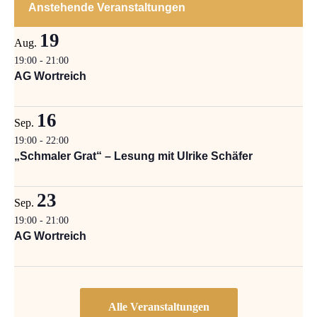
Anstehende Veranstaltungen
19
Aug.
19:00
-
21:00
AG Wortreich
16
Sep.
19:00
-
22:00
„Schmaler Grat“ – Lesung mit Ulrike Schäfer
23
Sep.
19:00
-
21:00
AG Wortreich