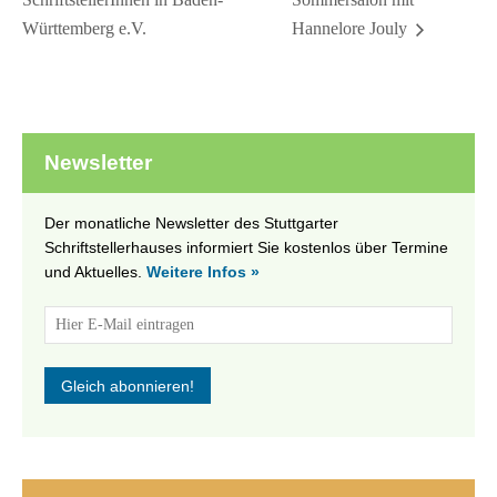
Württemberg e.V.
Hannelore Jouly
Newsletter
Der monatliche Newsletter des Stuttgarter
Schriftstellerhauses informiert Sie kostenlos über Termine
und Aktuelles.
Weitere Infos »