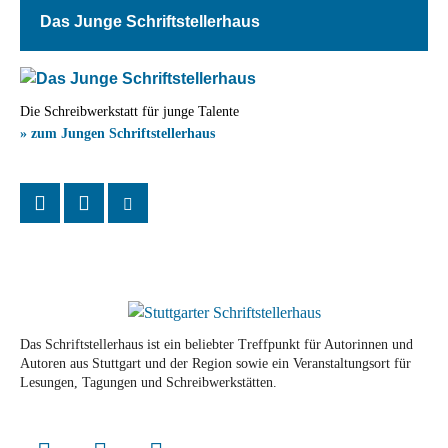
Das Junge Schriftstellerhaus
Die Schreibwerkstatt für junge Talente
» zum Jungen Schriftstellerhaus
Das Schriftstellerhaus ist ein beliebter Treffpunkt für Autorinnen und
Autoren aus Stuttgart und der Region sowie ein Veranstaltungsort für
Lesungen, Tagungen und Schreibwerkstätten.