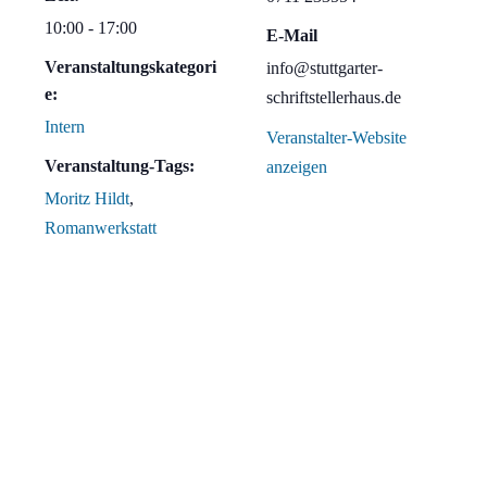
10:00 - 17:00
E-Mail
Veranstaltungskategori
info@stuttgarter-
e:
schriftstellerhaus.de
Intern
Veranstalter-Website
Veranstaltung-Tags:
anzeigen
Moritz Hildt
,
Romanwerkstatt