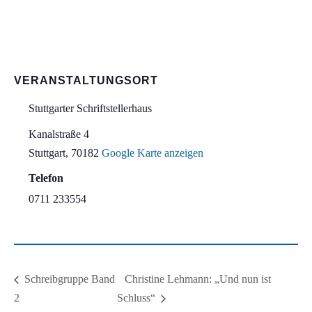
VERANSTALTUNGSORT
Stuttgarter Schriftstellerhaus
Kanalstraße 4
Stuttgart
,
70182
Google Karte anzeigen
Telefon
0711 233554
Christine Lehmann: „Und nun ist
Schreibgruppe Band
2
Schluss“