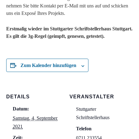
nehmen Sie bitte Kontakt per E-Mail mit uns auf und schicken
uns ein Exposé Ihres Projekts.
Erstmalig wieder im Stuttgarter Schriftstellerhaus Stuttgart.
Es gilt die 3g-Regel (geimpft, genesen, getestet).
Zum Kalender hinzufügen
DETAILS
VERANSTALTER
Datum:
Stuttgarter
Schriftstellerhaus
Samstag, 4. September
2021
Telefon
Zeit:
0711 233554