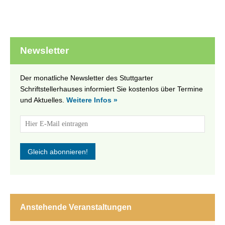
Newsletter
Der monatliche Newsletter des Stuttgarter
Schriftstellerhauses informiert Sie kostenlos über Termine
und Aktuelles.
Weitere Infos »
Anstehende Veranstaltungen