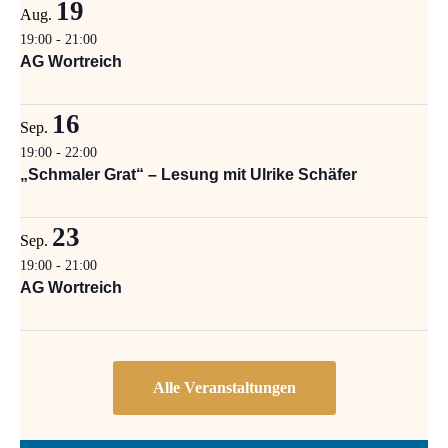
19
Aug.
19:00
-
21:00
AG Wortreich
16
Sep.
19:00
-
22:00
„Schmaler Grat“ – Lesung mit Ulrike Schäfer
23
Sep.
19:00
-
21:00
AG Wortreich