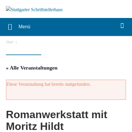
Menü
Start
« Alle Veranstaltungen
Diese Veranstaltung hat bereits stattgefunden.
Romanwerkstatt mit
Moritz Hildt