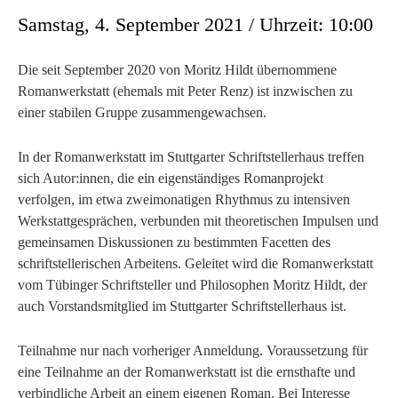
Samstag, 4. September 2021 / Uhrzeit: 10:00
Die seit September 2020 von Moritz Hildt übernommene
Romanwerkstatt (ehemals mit Peter Renz) ist inzwischen zu
einer stabilen Gruppe zusammengewachsen.
In der Romanwerkstatt im Stuttgarter Schriftstellerhaus treffen
sich Autor:innen, die ein eigenständiges Romanprojekt
verfolgen, im etwa zweimonatigen Rhythmus zu intensiven
Werkstattgesprächen, verbunden mit theoretischen Impulsen und
gemeinsamen Diskussionen zu bestimmten Facetten des
schriftstellerischen Arbeitens. Geleitet wird die Romanwerkstatt
vom Tübinger Schriftsteller und Philosophen Moritz Hildt, der
auch Vorstandsmitglied im Stuttgarter Schriftstellerhaus ist.
Teilnahme nur nach vorheriger Anmeldung. Voraussetzung für
eine Teilnahme an der Romanwerkstatt ist die ernsthafte und
verbindliche Arbeit an einem eigenen Roman. Bei Interesse