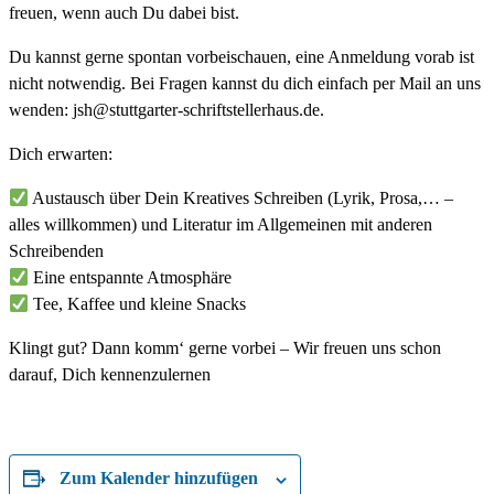
freuen, wenn auch Du dabei bist.
Du kannst gerne spontan vorbeischauen, eine Anmeldung vorab ist
nicht notwendig. Bei Fragen kannst du dich einfach per Mail an uns
wenden: jsh@stuttgarter-schriftstellerhaus.de.
Dich erwarten:
Austausch über Dein Kreatives Schreiben (Lyrik, Prosa,… –
alles willkommen) und Literatur im Allgemeinen mit anderen
Schreibenden
Eine entspannte Atmosphäre
Tee, Kaffee und kleine Snacks
Klingt gut? Dann komm‘ gerne vorbei – Wir freuen uns schon
darauf, Dich kennenzulernen
Zum Kalender hinzufügen