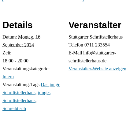
Details
Veranstalter
Datum:
Montag, 16.
Stuttgarter Schriftstellerhaus
September 2024
Telefon
0711 233554
Zeit:
E-Mail
info@stuttgarter-
18:00 - 20:00
schriftstellerhaus.de
Veranstaltungskategorie:
Veranstalter-Website anzeigen
Intern
Veranstaltung-Tags:
Das junge
Schriftstellerhaus
,
junges
Schriftstellerhaus
,
Schreibtisch