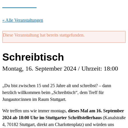
« Alle Veranstaltungen
Diese Veranstaltung hat bereits stattgefunden.
Schreibtisch
Montag, 16. September 2024 / Uhrzeit: 18:00
„Du bist zwischen 15 und 25 Jahre alt und schreibst? – dann
herzlich willkommen beim „Schreibtisch“, dem Treff für
Jungautor:innen im Raum Stuttgart.
Wir treffen uns wie immer montags,
dieses Mal am 16. September
2024 ab 18:00 Uhr im Stuttgarter Schriftstellerhaus
(Kanalstraße
4, 70182 Stuttgart, direkt am Charlottenplatz) und würden uns