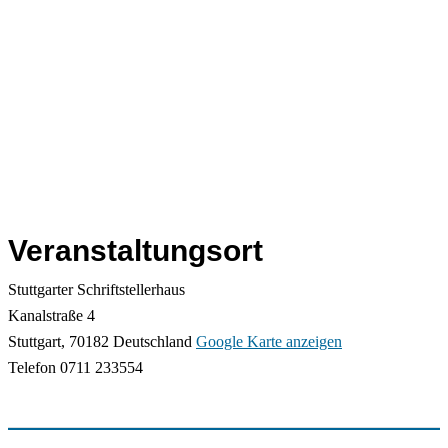
Veranstaltungsort
Stuttgarter Schriftstellerhaus
Kanalstraße 4
Stuttgart
,
70182
Deutschland
Google Karte anzeigen
Telefon
0711 233554