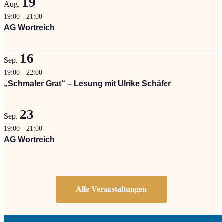
19
Aug.
19:00
-
21:00
AG Wortreich
16
Sep.
19:00
-
22:00
„Schmaler Grat“ – Lesung mit Ulrike Schäfer
23
Sep.
19:00
-
21:00
AG Wortreich