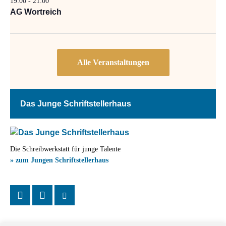
19:00
-
21:00
AG Wortreich
Das Junge Schriftstellerhaus
Die Schreibwerkstatt für junge Talente
» zum Jungen Schriftstellerhaus