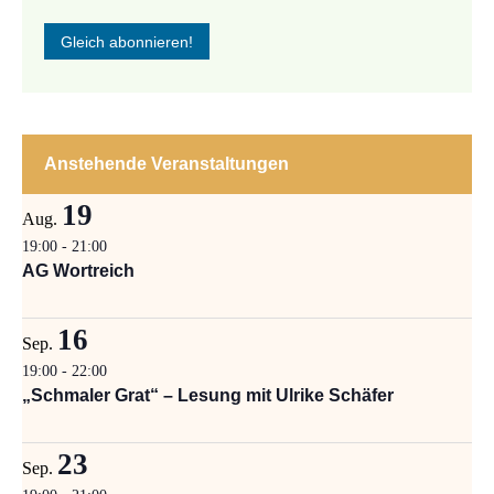
Anstehende Veranstaltungen
19
Aug.
19:00
-
21:00
AG Wortreich
16
Sep.
19:00
-
22:00
„Schmaler Grat“ – Lesung mit Ulrike Schäfer
23
Sep.