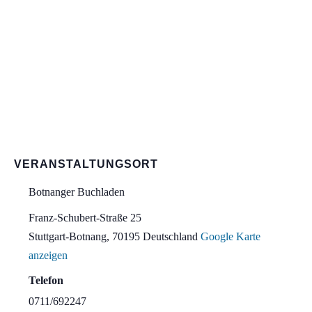
VERANSTALTUNGSORT
Botnanger Buchladen
Franz-Schubert-Straße 25
Stuttgart-Botnang
,
70195
Deutschland
Google Karte
anzeigen
Telefon
0711/692247