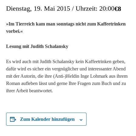
Dienstag, 19. Mai 2015 / Uhrzeit: 20:00
€8
»Im Tierreich kam man sonntags nicht zum Kaffeetrinken
vorbei.«
Lesung mit Judith Schalansky
Es wird auch mit Judith Schalansky kein Kaffeetrinken geben,
dafür wird es sicher ein vergnüglicher und interessanter Abend
mit der Autorin, die ihre (Anti-)Heldin Inge Lohmark aus ihrem
Roman aufleben lässt und gerne Ihre Fragen zum Buch und zu
ihrer Arbeit beantwortet.
Zum Kalender hinzufügen