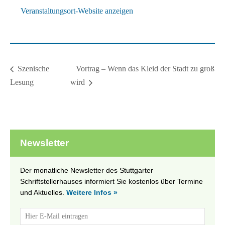
Veranstaltungsort-Website anzeigen
Vortrag – Wenn das Kleid der Stadt zu groß
Szenische
Lesung
wird
Newsletter
Der monatliche Newsletter des Stuttgarter
Schriftstellerhauses informiert Sie kostenlos über Termine
und Aktuelles.
Weitere Infos »