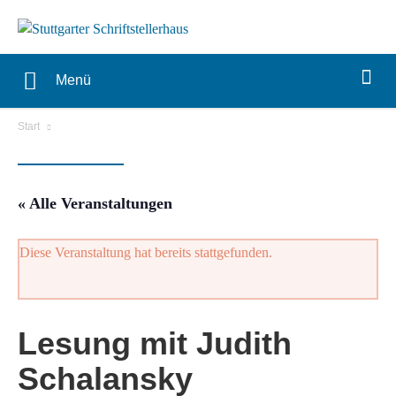
Menü
Start
« Alle Veranstaltungen
Diese Veranstaltung hat bereits stattgefunden.
Lesung mit Judith
Schalansky