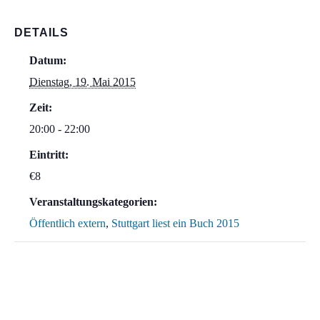
DETAILS
Datum:
Dienstag, 19. Mai 2015
Zeit:
20:00 - 22:00
Eintritt:
€8
Veranstaltungskategorien:
Öffentlich extern
,
Stuttgart liest ein Buch 2015