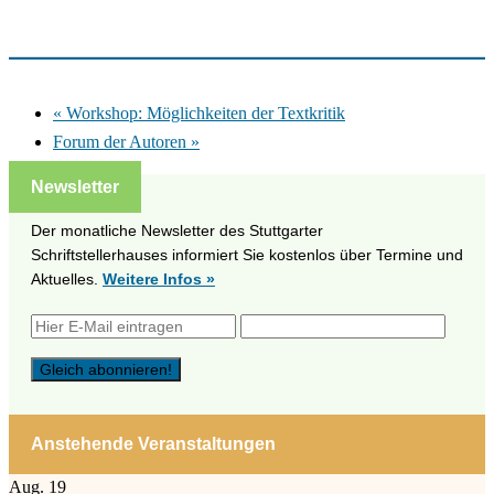
«
Workshop: Möglichkeiten der Textkritik
Forum der Autoren
»
Newsletter
Der monatliche Newsletter des Stuttgarter
Schriftstellerhauses informiert Sie kostenlos über Termine und
Aktuelles.
Weitere Infos »
Anstehende Veranstaltungen
Aug.
19