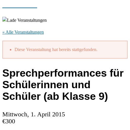
« Alle Veranstaltungen
Diese Veranstaltung hat bereits stattgefunden.
Sprechperformances für
Schülerinnen und
Schüler (ab Klasse 9)
Mittwoch, 1. April 2015
€300