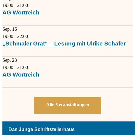
19:00
-
21:00
AG Wortreich
Sep.
16
19:00
-
22:00
„Schmaler Grat“ – Lesung mit Ulrike Schäfer
Sep.
23
19:00
-
21:00
AG Wortreich
Das Junge Schriftstellerhaus