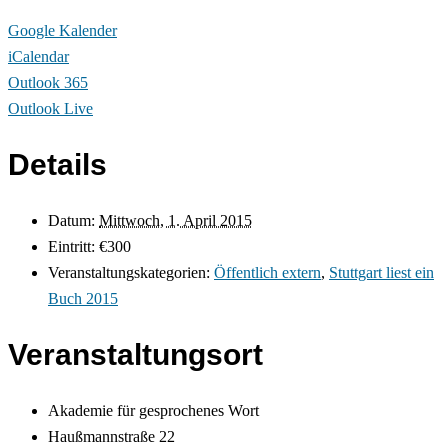
Google Kalender
iCalendar
Outlook 365
Outlook Live
Details
Datum:
Mittwoch, 1. April 2015
Eintritt:
€300
Veranstaltungskategorien:
Öffentlich extern
,
Stuttgart liest ein
Buch 2015
Veranstaltungsort
Akademie für gesprochenes Wort
Haußmannstraße 22