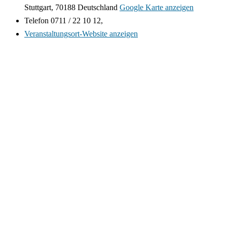
Stuttgart
,
70188
Deutschland
Google Karte anzeigen
Telefon
0711 / 22 10 12,
Veranstaltungsort-Website anzeigen