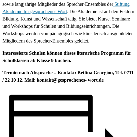
sowie langjährige Mitglieder des Sprecher-Ensembles der
Stiftung
Akademie für gesprochenes Wort
. Die Akademie ist auf den Feldern
Bildung, Kunst und Wissenschaft tätig. Sie bietet Kurse, Seminare
und Workshops für Schulen und Bildungseinrichtungen. Die
Workshops werden von pädagogisch wie künstlerisch ausgebildeten
Mitgliedern des Sprecher-Ensembles geleitet.
Interessierte Schulen können dieses literarische Programm für
Schulklassen ab Klasse 9 buchen.
Termin nach Absprache – Kontakt: Bettina Georgiou, Tel. 0711
/ 22 10 12, Mail: kontakt@gesprochenes- wort.de