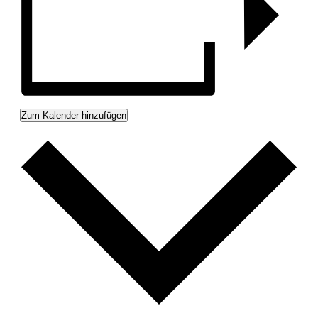
Zum Kalender hinzufügen