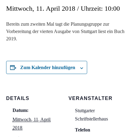
Mittwoch, 11. April 2018 / Uhrzeit: 10:00
Bereits zum zweiten Mal tagt die Planungsgruppe zur
Vorbereitung der vierten Ausgabe von Stuttgart liest ein Buch
2019.
Zum Kalender hinzufügen
DETAILS
VERANSTALTER
Datum:
Stuttgarter
Schriftstellerhaus
Mittwoch, 11. April
2018
Telefon