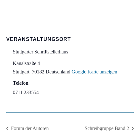
VERANSTALTUNGSORT
Stuttgarter Schriftstellerhaus
Kanalstraße 4
Stuttgart
,
70182
Deutschland
Google Karte anzeigen
Telefon
0711 233554
Forum der Autoren
Schreibgruppe Band 2