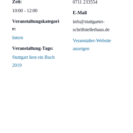
Zeit:
0711 233554
10:00 - 12:00
E-Mail
Veranstaltungskategori
info@stuttgarter-
e:
schriftstellerhaus.de
Intern
Veranstalter-Website
Veranstaltung-Tags:
anzeigen
Stuttgart liest ein Buch
2019