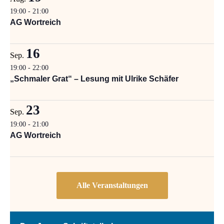
19:00
-
21:00
AG Wortreich
16
Sep.
19:00
-
22:00
„Schmaler Grat“ – Lesung mit Ulrike Schäfer
23
Sep.
19:00
-
21:00
AG Wortreich