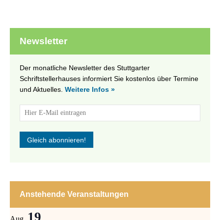
Newsletter
Der monatliche Newsletter des Stuttgarter
Schriftstellerhauses informiert Sie kostenlos über Termine
und Aktuelles.
Weitere Infos »
Anstehende Veranstaltungen
19
Aug.