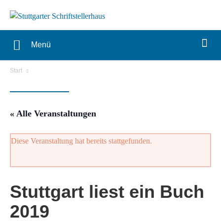
Menü
Start
« Alle Veranstaltungen
Diese Veranstaltung hat bereits stattgefunden.
Stuttgart liest ein Buch
2019