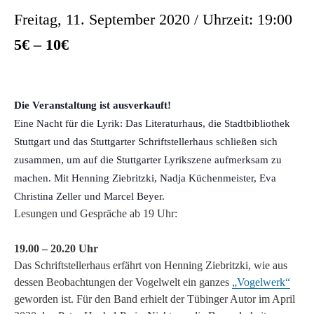
Freitag, 11. September 2020 / Uhrzeit: 19:00
5€ – 10€
Die Veranstaltung ist ausverkauft!
Eine Nacht für die Lyrik: Das Literaturhaus, die Stadtbibliothek
Stuttgart und das Stuttgarter Schriftstellerhaus schließen sich
zusammen, um auf die Stuttgarter Lyrikszene aufmerksam zu
machen. Mit Henning Ziebritzki, Nadja Küchenmeister, Eva
Christina Zeller und Marcel Beyer.
Lesungen und Gespräche ab 19 Uhr:
19.00 – 20.20 Uhr
Das Schriftstellerhaus erfährt von Henning Ziebritzki, wie aus
dessen Beobachtungen der Vogelwelt ein ganzes
„Vogelwerk“
geworden ist. Für den Band erhielt der Tübinger Autor im April