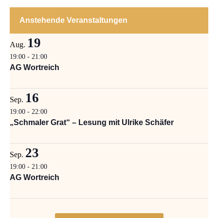
Anstehende Veranstaltungen
19
Aug.
19:00
-
21:00
AG Wortreich
16
Sep.
19:00
-
22:00
„Schmaler Grat“ – Lesung mit Ulrike Schäfer
23
Sep.
19:00
-
21:00
AG Wortreich