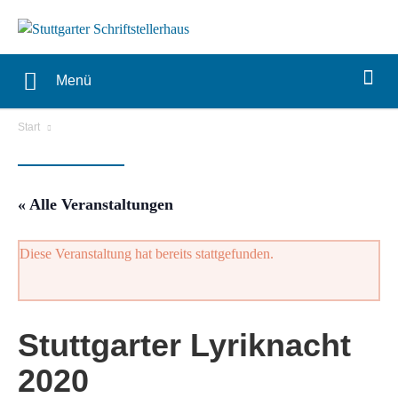
Menü
Start
« Alle Veranstaltungen
Diese Veranstaltung hat bereits stattgefunden.
Stuttgarter Lyriknacht
2020