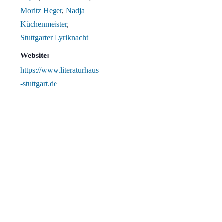
Moritz Heger
,
Nadja
Küchenmeister
,
Stuttgarter Lyriknacht
Website:
https://www.literaturhaus
-stuttgart.de