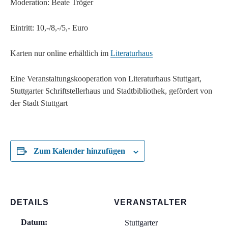
Moderation: Beate Tröger
Eintritt: 10,-/8,-/5,- Euro
Karten nur online erhältlich im
Literaturhaus
Eine Veranstaltungskooperation von Literaturhaus Stuttgart,
Stuttgarter Schriftstellerhaus und Stadtbibliothek, gefördert von
der Stadt Stuttgart
Zum Kalender hinzufügen
DETAILS
VERANSTALTER
Datum:
Stuttgarter