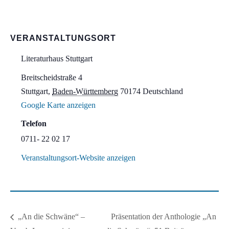
VERANSTALTUNGSORT
Literaturhaus Stuttgart
Breitscheidstraße 4
Stuttgart
,
Baden-Württemberg
70174
Deutschland
Google Karte anzeigen
Telefon
0711- 22 02 17
Veranstaltungsort-Website anzeigen
Präsentation der Anthologie „An
„An die Schwäne“ –