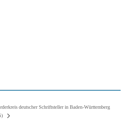
rderkreis deutscher Schriftsteller in Baden-Württemberg
S)