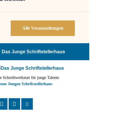
Das Junge Schriftstellerhaus
e Schreibwerkstatt für junge Talente
zum Jungen Schriftstellerhaus