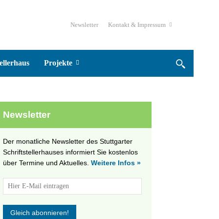
Newsletter
Kontakt & Impressum
ellerhaus
Projekte
Newsletter
Der monatliche Newsletter des Stuttgarter
Schriftstellerhauses informiert Sie kostenlos
über Termine und Aktuelles.
Weitere Infos »