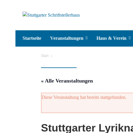
Startseite
Veranstaltungen
Haus & Verein
Start
« Alle Veranstaltungen
Diese Veranstaltung hat bereits stattgefunden.
Stuttgarter Lyrikn