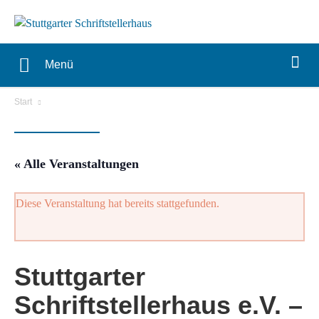
Menü
Start
« Alle Veranstaltungen
Diese Veranstaltung hat bereits stattgefunden.
Stuttgarter
Schriftstellerhaus e.V. –