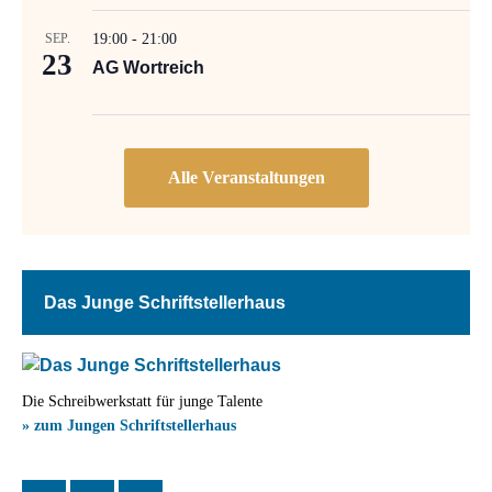
SEP.
19:00
-
21:00
23
AG Wortreich
Das Junge Schriftstellerhaus
Die Schreibwerkstatt für junge Talente
» zum Jungen Schriftstellerhaus