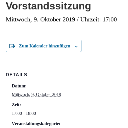
Vorstandssitzung
Mittwoch, 9. Oktober 2019 / Uhrzeit: 17:00
Zum Kalender hinzufügen
DETAILS
Datum:
Mittwoch, 9. Oktober 2019
Zeit:
17:00 - 18:00
Veranstaltungskategorie: