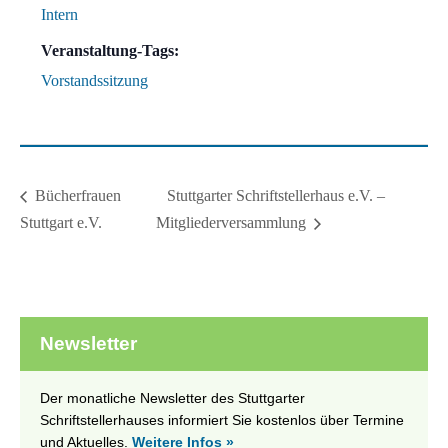
Intern
Veranstaltung-Tags:
Vorstandssitzung
Stuttgarter Schriftstellerhaus e.V. –
Bücherfrauen
Stuttgart e.V.
Mitgliederversammlung
Newsletter
Der monatliche Newsletter des Stuttgarter
Schriftstellerhauses informiert Sie kostenlos über Termine
und Aktuelles.
Weitere Infos »