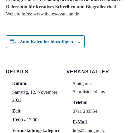
Referentin für kreatives Schreiben und Biografiearbeit
Weitere Infos: www.theres-essmann.de
Zum Kalender hinzufügen
DETAILS
VERANSTALTER
Datum:
Stuttgarter
Schriftstellerhaus
Samstag, 12. November
2022
Telefon
Zeit:
0711 233554
10:00 - 17:00
E-Mail
Veranstaltungskategori
info@stuttgarter-