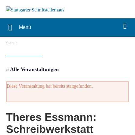
Menü
Start
« Alle Veranstaltungen
Diese Veranstaltung hat bereits stattgefunden.
Theres Essmann:
Schreibwerkstatt