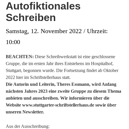
Autofiktionales
Schreiben
Samstag, 12. November 2022 / Uhrzeit:
10:00
BEACHTEN:
Diese Schreibwerkstatt ist eine geschlossene
Gruppe, die im ersten Jahr ihres Entstehens im Hospitalhof,
Stuttgart, begonnen wurde. Die Fortsetzung findet ab Oktober
2022 hier im Schriftstellerhaus statt.
Die Autorin und Leiterin, Theres Essmann, wird Anfang
nächsten Jahres 2023 eine zweite Gruppe zu diesem Thema
anbieten und ausschreiben. Wir informieren über die
Website www.stuttgarter-schriftstellerhaus.de sowie über
unseren Newsletter.
Aus der Ausschreibung: