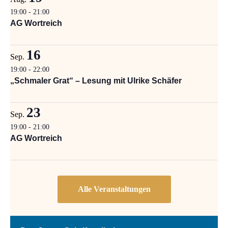
19:00
-
21:00
AG Wortreich
16
Sep.
19:00
-
22:00
„Schmaler Grat“ – Lesung mit Ulrike Schäfer
23
Sep.
19:00
-
21:00
AG Wortreich