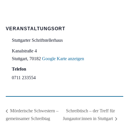
VERANSTALTUNGSORT
Stuttgarter Schriftstellerhaus
Kanalstraße 4
Stuttgart
,
70182
Google Karte anzeigen
Telefon
0711 233554
Schreibtisch – der Treff für
Mörderische Schwestern –
gemeinsamer Schreibtag
Jungautor:innen in Stuttgart