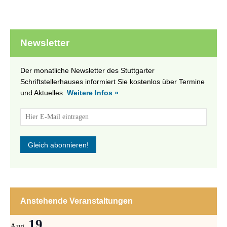
Newsletter
Der monatliche Newsletter des Stuttgarter
Schriftstellerhauses informiert Sie kostenlos über Termine
und Aktuelles.
Weitere Infos »
Anstehende Veranstaltungen
19
Aug.