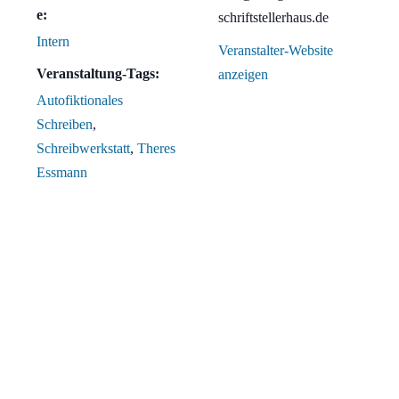
e:
schriftstellerhaus.de
Intern
Veranstalter-Website
Veranstaltung-Tags:
anzeigen
Autofiktionales
Schreiben
,
Schreibwerkstatt
,
Theres
Essmann