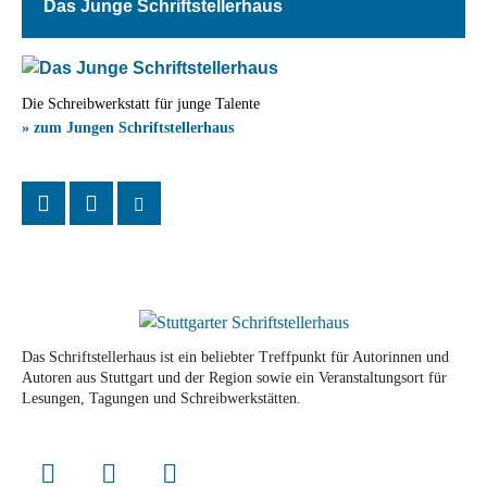
Das Junge Schriftstellerhaus
Die Schreibwerkstatt für junge Talente
» zum Jungen Schriftstellerhaus
Das Schriftstellerhaus ist ein beliebter Treffpunkt für Autorinnen und
Autoren aus Stuttgart und der Region sowie ein Veranstaltungsort für
Lesungen, Tagungen und Schreibwerkstätten.