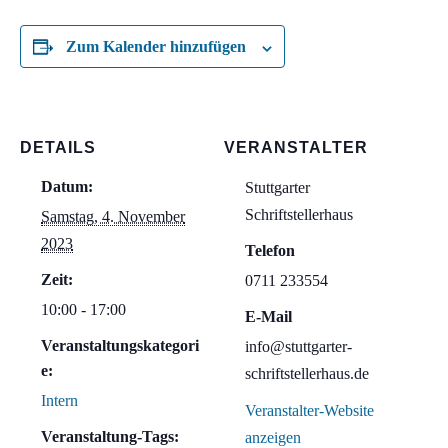
Zum Kalender hinzufügen
DETAILS
VERANSTALTER
Datum:
Stuttgarter
Schriftstellerhaus
Samstag, 4. November
2023
Telefon
Zeit:
0711 233554
10:00 - 17:00
E-Mail
Veranstaltungskategori
info@stuttgarter-
e:
schriftstellerhaus.de
Intern
Veranstalter-Website
Veranstaltung-Tags:
anzeigen