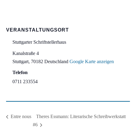
VERANSTALTUNGSORT
Stuttgarter Schriftstellerhaus
Kanalstraße 4
Stuttgart
,
70182
Deutschland
Google Karte anzeigen
Telefon
0711 233554
Theres Essmann: Literarische Schreibwerkstatt
Entre nous
#6