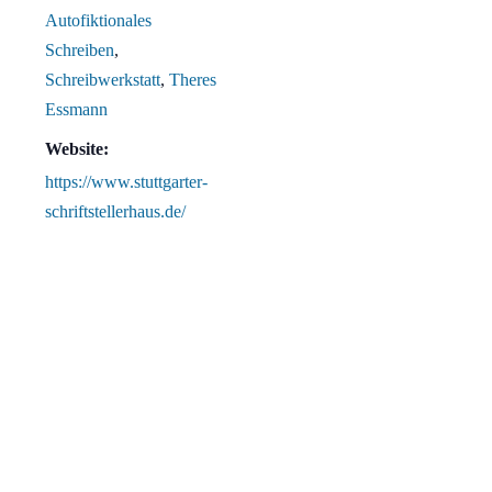
Autofiktionales
Schreiben
,
Schreibwerkstatt
,
Theres
Essmann
Website:
https://www.stuttgarter-
schriftstellerhaus.de/