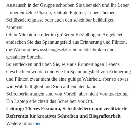
Austausch in der Gruppe schreiben Sie über sich und Ihr Leben
– über einzelne Phasen, zentrale Figuren, Lebensthemen,
Schlüsselereignisse oder auch den scheinbar beiläufigen
Moment.
Ob in Miniaturen oder im größeren Erzählbogen: Angeleitet
entdecken Sie das Spannungsfeld aus Erinnerung und Fiktion,
die Wirkung bewusst eingesetzter Schreibtechniken und
gestalteter Sprache.
So entdecken und üben Sie, wie aus Erinnerungen Lebens-
Geschichten werden und wie im Spannungsfeld von Erinnerung
und Fiktion zwar nicht die eine gültige Wahrheit, aber so etwas
wie Wahrhaftigkeit und Sinn aufleuchten kann.
Schreiberfahrungen sind von Vorteil, aber nicht Voraussetzung.
Ein Laptop erleichtert das Schreiben vor Ort.
Leitung: Theres Essmann, Schriftstellerin und zertifizierte
Referentin für kreatives Schreiben und Biografiearbeit
Weitere Infos
hier