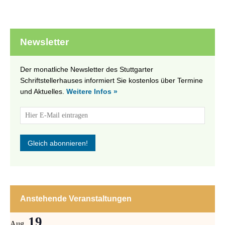
Newsletter
Der monatliche Newsletter des Stuttgarter
Schriftstellerhauses informiert Sie kostenlos über Termine
und Aktuelles.
Weitere Infos »
Anstehende Veranstaltungen
19
Aug.