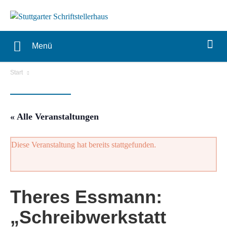
Menü
Start
« Alle Veranstaltungen
Diese Veranstaltung hat bereits stattgefunden.
Theres Essmann:
„Schreibwerkstatt