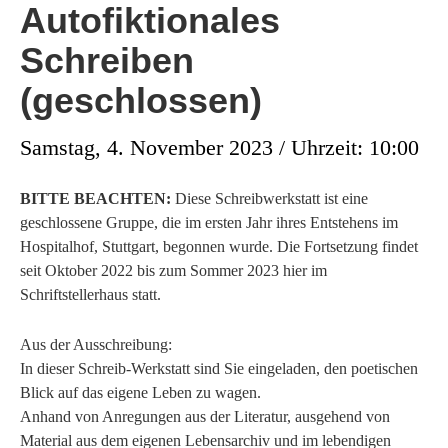
Autofiktionales
Schreiben
(geschlossen)
Samstag, 4. November 2023 / Uhrzeit: 10:00
BITTE BEACHTEN:
Diese Schreibwerkstatt ist eine
geschlossene Gruppe, die im ersten Jahr ihres Entstehens im
Hospitalhof, Stuttgart, begonnen wurde. Die Fortsetzung findet
seit Oktober 2022 bis zum Sommer 2023 hier im
Schriftstellerhaus statt.
Aus der Ausschreibung:
In dieser Schreib-Werkstatt sind Sie eingeladen, den poetischen
Blick auf das eigene Leben zu wagen.
Anhand von Anregungen aus der Literatur, ausgehend von
Material aus dem eigenen Lebensarchiv und im lebendigen