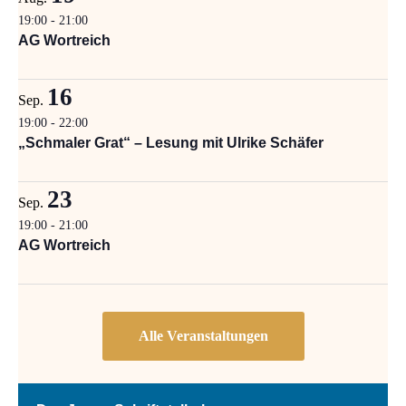
19:00
-
21:00
AG Wortreich
16
Sep.
19:00
-
22:00
„Schmaler Grat“ – Lesung mit Ulrike Schäfer
23
Sep.
19:00
-
21:00
AG Wortreich