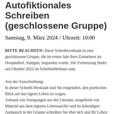
Autofiktionales
Schreiben
(geschlossene Gruppe)
Samstag, 9. März 2024 / Uhrzeit: 10:00
BITTE BEACHTEN:
Diese Schreibwerkstatt ist eine
geschlossene Gruppe, die im ersten Jahr ihres Entstehens im
Hospitalhof, Stuttgart, begonnen wurde. Die Fortsetzung findet
seit Oktober 2022 im Schriftstellerhaus statt.
Aus der Ausschreibung:
In dieser Schreib-Werkstatt sind Sie eingeladen, den poetischen
Blick auf das eigene Leben zu wagen.
Anhand von Anregungen aus der Literatur, ausgehend von
Material aus dem eigenen Lebensarchiv und im lebendigen
Austausch in der Gruppe schreiben Sie über sich und Ihr Leben