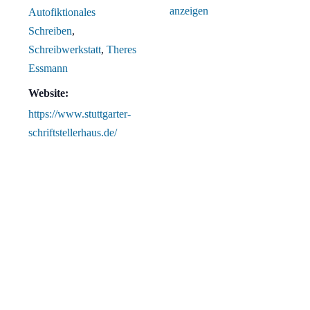
anzeigen
Autofiktionales
Schreiben
,
Schreibwerkstatt
,
Theres
Essmann
Website:
https://www.stuttgarter-
schriftstellerhaus.de/