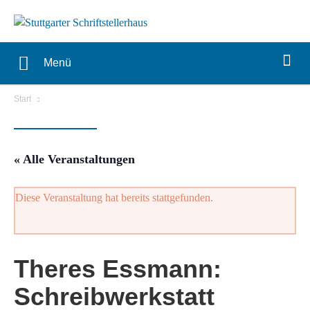
Menü
Start
« Alle Veranstaltungen
Diese Veranstaltung hat bereits stattgefunden.
Theres Essmann:
Schreibwerkstatt