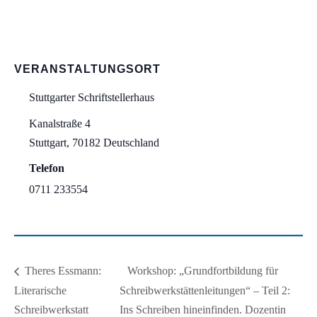
VERANSTALTUNGSORT
Stuttgarter Schriftstellerhaus
Kanalstraße 4
Stuttgart
,
70182
Deutschland
Telefon
0711 233554
Workshop: „Grundfortbildung für
Theres Essmann:
Literarische
Schreibwerkstättenleitungen“ – Teil 2:
Schreibwerkstatt
Ins Schreiben hineinfinden. Dozentin