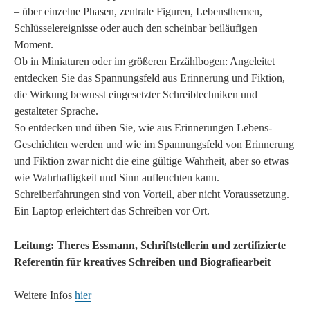
– über einzelne Phasen, zentrale Figuren, Lebensthemen,
Schlüsselereignisse oder auch den scheinbar beiläufigen
Moment.
Ob in Miniaturen oder im größeren Erzählbogen: Angeleitet
entdecken Sie das Spannungsfeld aus Erinnerung und Fiktion,
die Wirkung bewusst eingesetzter Schreibtechniken und
gestalteter Sprache.
So entdecken und üben Sie, wie aus Erinnerungen Lebens-
Geschichten werden und wie im Spannungsfeld von Erinnerung
und Fiktion zwar nicht die eine gültige Wahrheit, aber so etwas
wie Wahrhaftigkeit und Sinn aufleuchten kann.
Schreiberfahrungen sind von Vorteil, aber nicht Voraussetzung.
Ein Laptop erleichtert das Schreiben vor Ort.
Leitung: Theres Essmann, Schriftstellerin und zertifizierte
Referentin für kreatives Schreiben und Biografiearbeit
Weitere Infos
hier