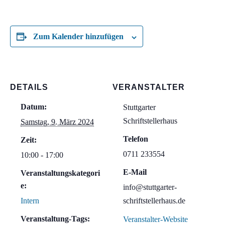
Zum Kalender hinzufügen
DETAILS
VERANSTALTER
Datum:
Stuttgarter
Schriftstellerhaus
Samstag, 9. März 2024
Telefon
Zeit:
0711 233554
10:00 - 17:00
E-Mail
Veranstaltungskategori
e:
info@stuttgarter-
Intern
schriftstellerhaus.de
Veranstaltung-Tags:
Veranstalter-Website