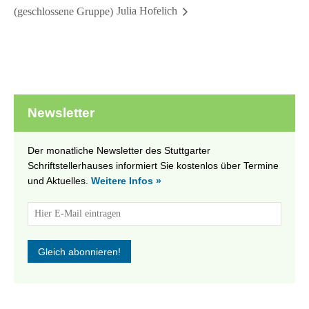
Julia Hofelich
(geschlossene Gruppe)
Newsletter
Der monatliche Newsletter des Stuttgarter
Schriftstellerhauses informiert Sie kostenlos über Termine
und Aktuelles.
Weitere Infos »