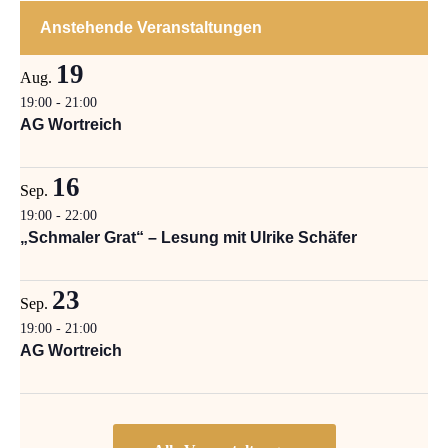
Anstehende Veranstaltungen
19
Aug.
19:00
-
21:00
AG Wortreich
16
Sep.
19:00
-
22:00
„Schmaler Grat“ – Lesung mit Ulrike Schäfer
23
Sep.
19:00
-
21:00
AG Wortreich