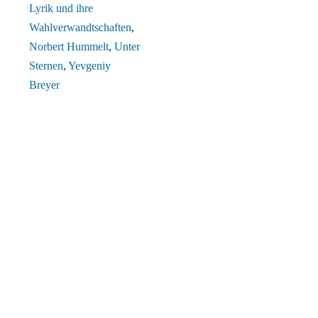
Lyrik und ihre
Wahlverwandtschaften
,
Norbert Hummelt
,
Unter
Sternen
,
Yevgeniy
Breyer