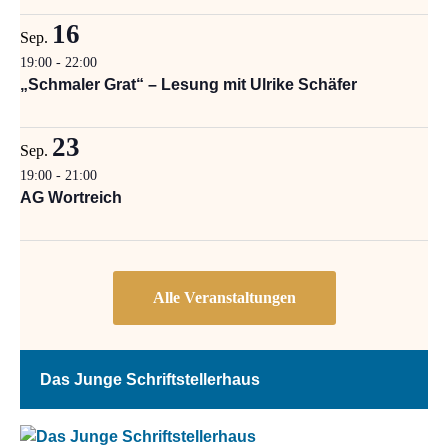
16
Sep.
19:00
-
22:00
„Schmaler Grat“ – Lesung mit Ulrike Schäfer
23
Sep.
19:00
-
21:00
AG Wortreich
Das Junge Schriftstellerhaus