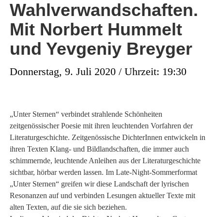
Wahlverwandschaften.
Mit Norbert Hummelt
und Yevgeniy Breyger
Donnerstag, 9. Juli 2020 / Uhrzeit: 19:30
„Unter Sternen“ verbindet strahlende Schönheiten
zeitgenössischer Poesie mit ihren leuchtenden Vorfahren der
Literaturgeschichte. Zeitgenössische DichterInnen entwickeln in
ihren Texten Klang- und Bildlandschaften, die immer auch
schimmernde, leuchtende Anleihen aus der Literaturgeschichte
sichtbar, hörbar werden lassen. Im Late-Night-Sommerformat
„Unter Sternen“ greifen wir diese Landschaft der lyrischen
Resonanzen auf und verbinden Lesungen aktueller Texte mit
alten Texten, auf die sie sich beziehen.