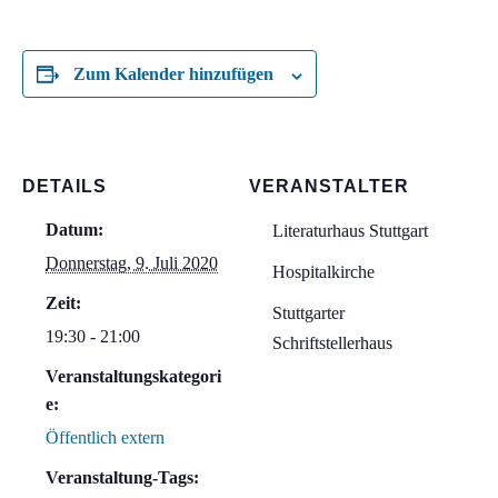
Zum Kalender hinzufügen
DETAILS
VERANSTALTER
Datum:
Literaturhaus Stuttgart
Donnerstag, 9. Juli 2020
Hospitalkirche
Zeit:
Stuttgarter
19:30 - 21:00
Schriftstellerhaus
Veranstaltungskategori
e:
Öffentlich extern
Veranstaltung-Tags: