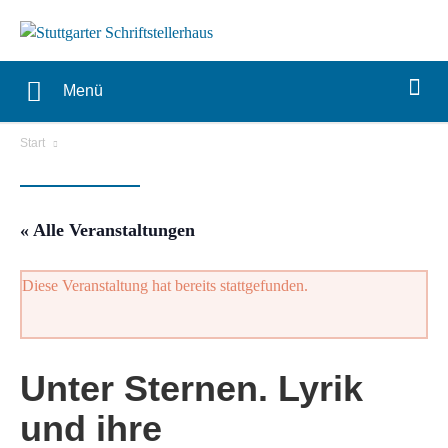
Menü
Start
« Alle Veranstaltungen
Diese Veranstaltung hat bereits stattgefunden.
Unter Sternen. Lyrik
und ihre