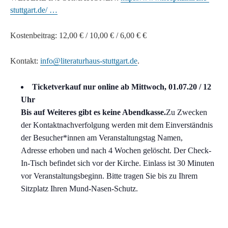
stuttgart.de/ …
Kostenbeitrag:
12,00 € / 10,00 € / 6,00 € €
Kontakt:
info@literaturhaus-stuttgart.de
.
Ticketverkauf nur online ab Mittwoch, 01.07.20 / 12
Uhr
Bis auf Weiteres gibt es keine Abendkasse.
Zu Zwecken
der Kontaktnachverfolgung werden mit dem Einverständnis
der Besucher*innen am Veranstaltungstag Namen,
Adresse erhoben und nach 4 Wochen gelöscht. Der Check-
In-Tisch befindet sich vor der Kirche. Einlass ist 30 Minuten
vor Veranstaltungsbeginn. Bitte tragen Sie bis zu Ihrem
Sitzplatz Ihren Mund-Nasen-Schutz.