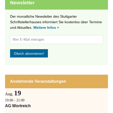
Newsletter
Der monatliche Newsletter des Stuttgarter
Schriftstellerhauses informiert Sie kostenlos über Termine
und Aktuelles.
Weitere Infos »
Anstehende Veranstaltungen
19
Aug.
19:00
-
21:00
AG Wortreich