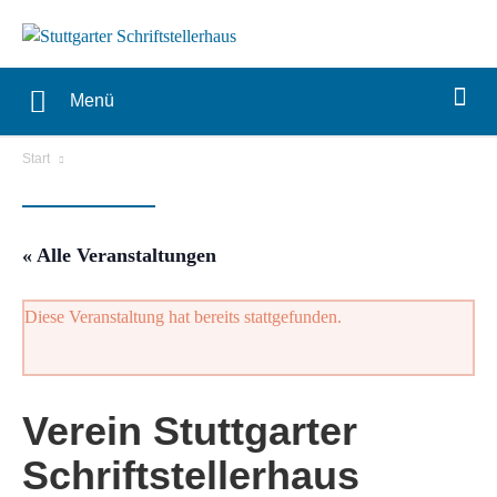
Menü
Start
« Alle Veranstaltungen
Diese Veranstaltung hat bereits stattgefunden.
Verein Stuttgarter
Schriftstellerhaus