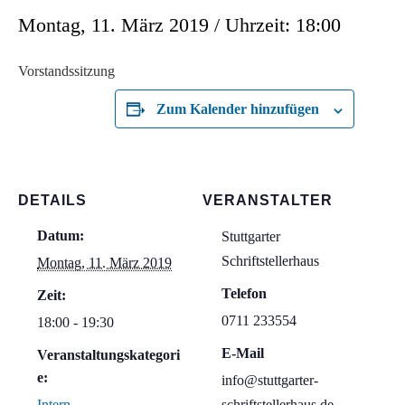
Montag, 11. März 2019 / Uhrzeit: 18:00
Vorstandssitzung
Zum Kalender hinzufügen
DETAILS
VERANSTALTER
Datum:
Stuttgarter
Schriftstellerhaus
Montag, 11. März 2019
Telefon
Zeit:
0711 233554
18:00 - 19:30
E-Mail
Veranstaltungskategori
e:
info@stuttgarter-
Intern
schriftstellerhaus.de