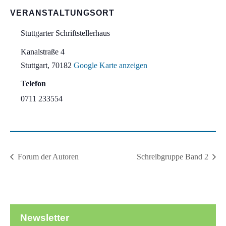
VERANSTALTUNGSORT
Stuttgarter Schriftstellerhaus
Kanalstraße 4
Stuttgart
,
70182
Google Karte anzeigen
Telefon
0711 233554
Forum der Autoren
Schreibgruppe Band 2
Newsletter