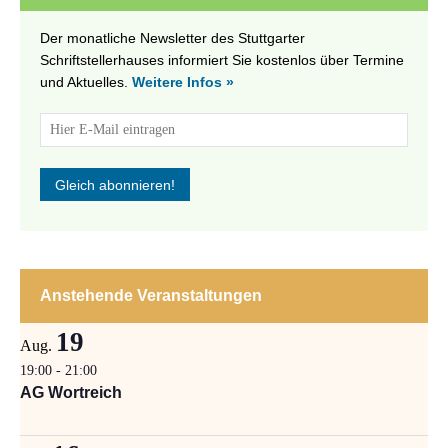
Der monatliche Newsletter des Stuttgarter
Schriftstellerhauses informiert Sie kostenlos über Termine
und Aktuelles.
Weitere Infos »
Anstehende Veranstaltungen
19
Aug.
19:00
-
21:00
AG Wortreich