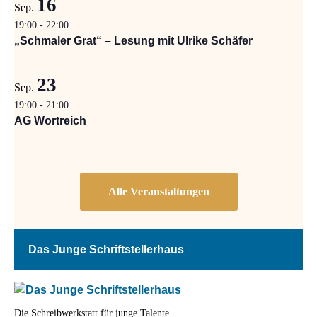
16
Sep.
19:00
-
22:00
„Schmaler Grat“ – Lesung mit Ulrike Schäfer
23
Sep.
19:00
-
21:00
AG Wortreich
Das Junge Schriftstellerhaus
Die Schreibwerkstatt für junge Talente