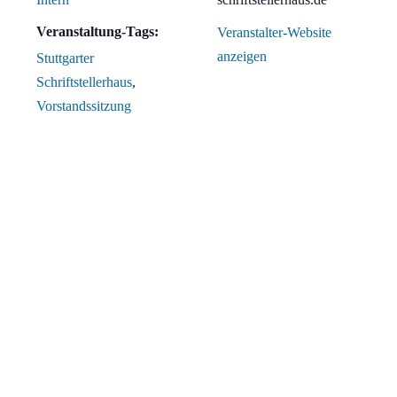
Veranstaltung-Tags:
Veranstalter-Website
anzeigen
Stuttgarter
Schriftstellerhaus
,
Vorstandssitzung