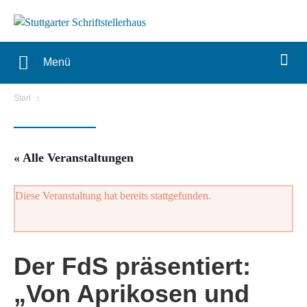
Menü
Start
« Alle Veranstaltungen
Diese Veranstaltung hat bereits stattgefunden.
Der FdS präsentiert:
„Von Aprikosen und