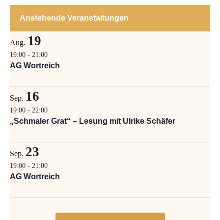
Anstehende Veranstaltungen
19
Aug.
19:00
-
21:00
AG Wortreich
16
Sep.
19:00
-
22:00
„Schmaler Grat“ – Lesung mit Ulrike Schäfer
23
Sep.
19:00
-
21:00
AG Wortreich