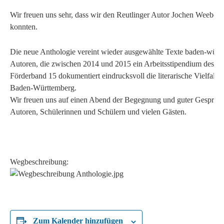
Wir freuen uns sehr, dass wir den Reutlinger Autor Jochen Weeber
konnten.
Die neue Anthologie vereint wieder ausgewählte Texte baden-würt
Autoren, die zwischen 2014 und 2015 ein Arbeitsstipendium des För
Förderband 15 dokumentiert eindrucksvoll die literarische Vielfalt der
Baden-Württemberg.
Wir freuen uns auf einen Abend der Begegnung und guter Gespräc
Autoren, Schülerinnen und Schülern und vielen Gästen.
Wegbeschreibung:
Zum Kalender hinzufügen