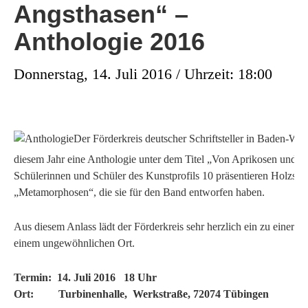
Angsthasen“ –
Anthologie 2016
Donnerstag, 14. Juli 2016 / Uhrzeit: 18:00
Der Förderkreis deutscher Schriftsteller in Baden-Wür
diesem Jahr eine Anthologie unter dem Titel „Von Aprikosen und A
Schülerinnen und Schüler des Kunstprofils 10 präsentieren Holzsc
„Metamorphosen“, die sie für den Band entworfen haben.
Aus diesem Anlass lädt der Förderkreis sehr herzlich ein zu einer b
einem ungewöhnlichen Ort.
Termin: 14. Juli 2016 18 Uhr
Ort: Turbinenhalle, Werkstraße, 72074 Tübingen