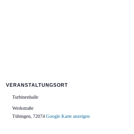
VERANSTALTUNGSORT
Turbinenhalle
Werkstraße
Tübingen
,
72074
Google Karte anzeigen