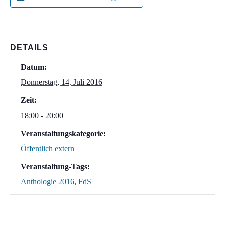
DETAILS
Datum:
Donnerstag, 14. Juli 2016
Zeit:
18:00 - 20:00
Veranstaltungskategorie:
Öffentlich extern
Veranstaltung-Tags:
Anthologie 2016
,
FdS