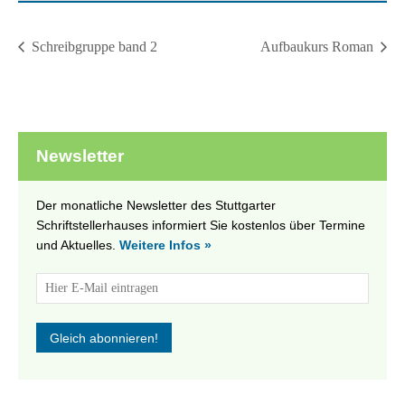
Schreibgruppe band 2
Aufbaukurs Roman
Newsletter
Der monatliche Newsletter des Stuttgarter
Schriftstellerhauses informiert Sie kostenlos über Termine
und Aktuelles.
Weitere Infos »