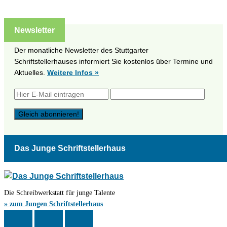
Newsletter
Der monatliche Newsletter des Stuttgarter
Schriftstellerhauses informiert Sie kostenlos über Termine und
Aktuelles.
Weitere Infos »
Das Junge Schriftstellerhaus
Die Schreibwerkstatt für junge Talente
» zum Jungen Schriftstellerhaus