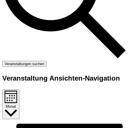
Veranstaltungen suchen
Veranstaltung Ansichten-Navigation
Monat