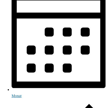
Monat