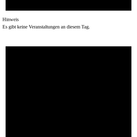
Hinweis
Es gibt keine Veranstaltungen an diesem Tag.