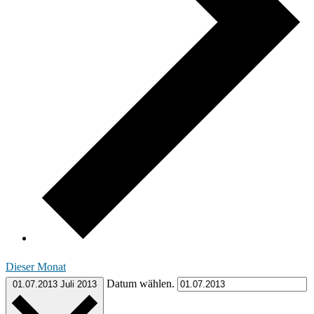
Dieser Monat
Datum wählen.
01.07.2013
Juli 2013