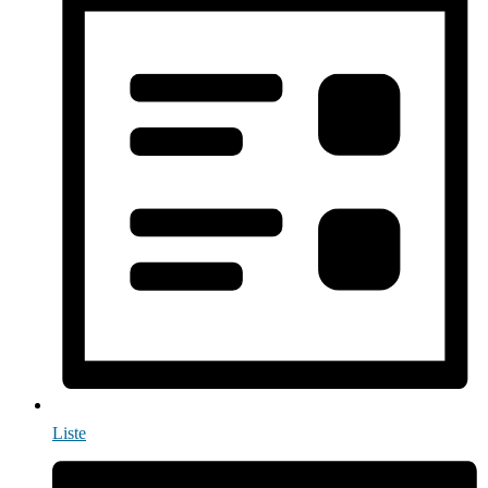
Liste