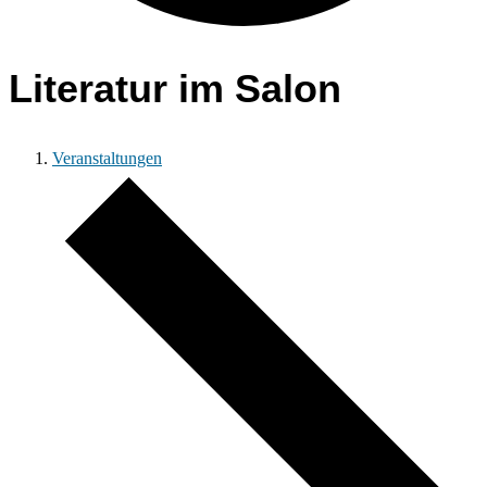
Literatur im Salon
Veranstaltungen