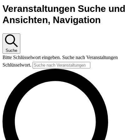
Veranstaltungen Suche und
Ansichten, Navigation
Suche
Bitte Schlüsselwort eingeben. Suche nach Veranstaltungen
Schlüsselwort.