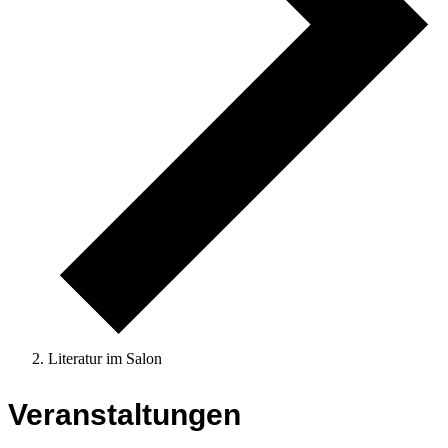
Literatur im Salon
Veranstaltungen