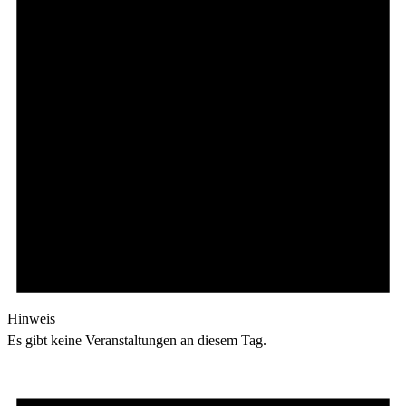
Hinweis
Es gibt keine Veranstaltungen an diesem Tag.