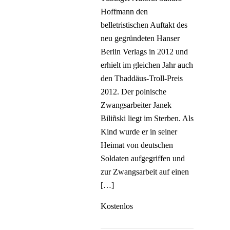
Hoffmann den
belletristischen Auftakt des
neu gegründeten Hanser
Berlin Verlags in 2012 und
erhielt im gleichen Jahr auch
den Thaddäus-Troll-Preis
2012. Der polnische
Zwangsarbeiter Janek
Biliñski liegt im Sterben. Als
Kind wurde er in seiner
Heimat von deutschen
Soldaten aufgegriffen und
zur Zwangsarbeit auf einen
[…]
Kostenlos