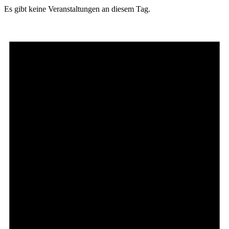
Es gibt keine Veranstaltungen an diesem Tag.