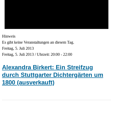
Hinweis
Es gibt keine Veranstaltungen an diesem Tag.
Freitag, 5. Juli 2013
Freitag, 5. Juli 2013 / Uhrzeit: 20:00
-
22:00
Alexandra Birkert: Ein Streifzug
durch Stuttgarter Dichtergärten um
1800 (ausverkauft)