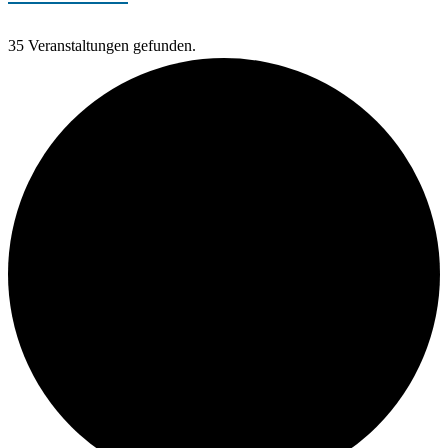
35 Veranstaltungen gefunden.