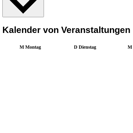
Kalender von Veranstaltungen
M
Montag
D
Dienstag