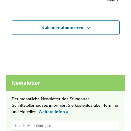
Kalender abonnieren
Newsletter
Der monatliche Newsletter des Stuttgarter
Schriftstellerhauses informiert Sie kostenlos über Termine
und Aktuelles.
Weitere Infos »