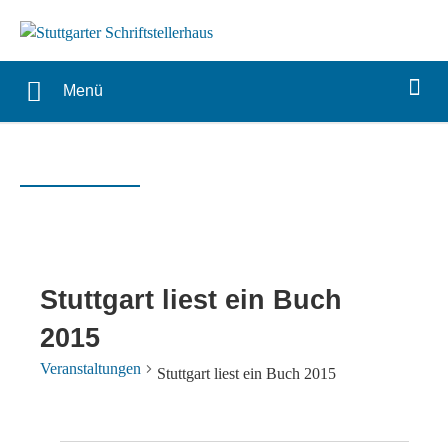
Menü
Stuttgart liest ein Buch
2015
Veranstaltungen
Stuttgart liest ein Buch 2015