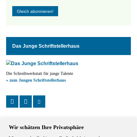
Das Junge Schriftstellerhaus
Die Schreibwerkstatt für junge Talente
» zum Jungen Schriftstellerhaus
Wir schätzen Ihre Privatsphäre