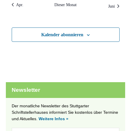
Apr.
Dieser Monat
Juni
Kalender abonnieren
Newsletter
Der monatliche Newsletter des Stuttgarter
Schriftstellerhauses informiert Sie kostenlos über Termine
und Aktuelles.
Weitere Infos »