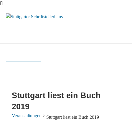
Menü
Stuttgart liest ein Buch
2019
Veranstaltungen
Stuttgart liest ein Buch 2019