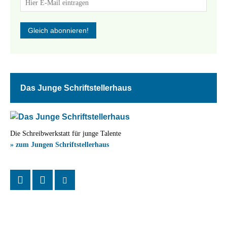
Das Junge Schriftstellerhaus
Die Schreibwerkstatt für junge Talente
» zum Jungen Schriftstellerhaus