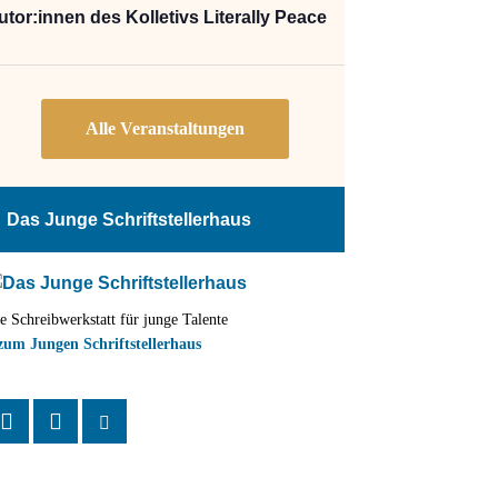
utor:innen des Kolletivs Literally Peace
Das Junge Schriftstellerhaus
e Schreibwerkstatt für junge Talente
zum Jungen Schriftstellerhaus