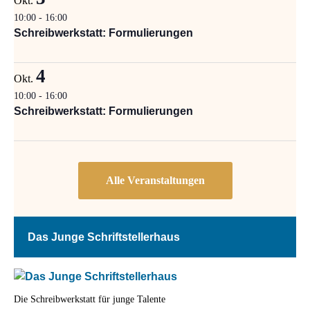
Okt.
10:00
-
16:00
Schreibwerkstatt: Formulierungen
4
Okt.
10:00
-
16:00
Schreibwerkstatt: Formulierungen
Das Junge Schriftstellerhaus
Die Schreibwerkstatt für junge Talente