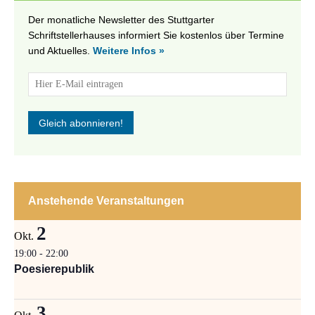
Der monatliche Newsletter des Stuttgarter
Schriftstellerhauses informiert Sie kostenlos über Termine
und Aktuelles.
Weitere Infos »
Anstehende Veranstaltungen
2
Okt.
19:00
-
22:00
Poesierepublik
3