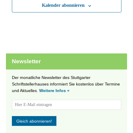
Kalender abonnieren
Newsletter
Der monatliche Newsletter des Stuttgarter
Schriftstellerhauses informiert Sie kostenlos über Termine
und Aktuelles.
Weitere Infos »