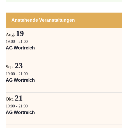
Anstehende Veranstaltungen
19
Aug.
19:00
-
21:00
AG Wortreich
23
Sep.
19:00
-
21:00
AG Wortreich
21
Okt.
19:00
-
21:00
AG Wortreich