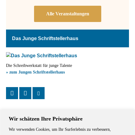
Das Junge Schriftstellerhaus
Die Schreibwerkstatt für junge Talente
» zum Jungen Schriftstellerhaus
Wir schätzen Ihre Privatsphäre
Wir verwenden Cookies, um Ihr Surferlebnis zu verbessern,