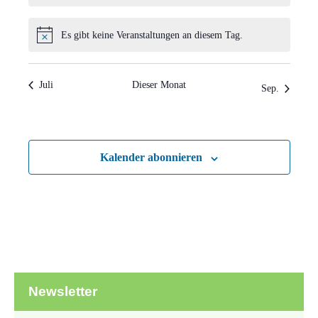
Es gibt keine Veranstaltungen an diesem Tag.
Hinweis
Juli
Dieser Monat
Sep.
Kalender abonnieren
Newsletter