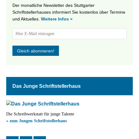
Der monatliche Newsletter des Stuttgarter
Schriftstellerhauses informiert Sie kostenlos über Termine
und Aktuelles.
Weitere Infos »
Das Junge Schriftstellerhaus
Die Schreibwerkstatt für junge Talente
» zum Jungen Schriftstellerhaus