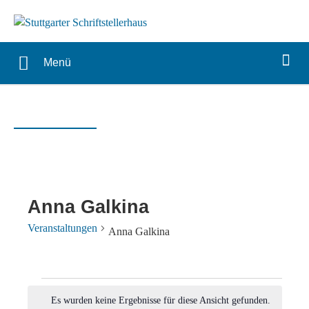
Menü
Anna Galkina
Veranstaltungen
Anna Galkina
Veranstaltungen
Es wurden keine Ergebnisse für diese Ansicht gefunden.