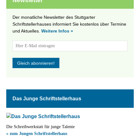
Newsletter
Der monatliche Newsletter des Stuttgarter
Schriftstellerhauses informiert Sie kostenlos über Termine
und Aktuelles.
Weitere Infos »
Das Junge Schriftstellerhaus
Die Schreibwerkstatt für junge Talente
» zum Jungen Schriftstellerhaus