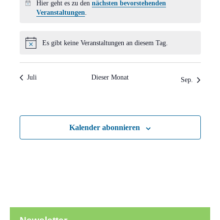
Hier geht es zu den
nächsten bevorstehenden
Hinweis
Veranstaltungen
.
Es gibt keine Veranstaltungen an diesem Tag.
Hinweis
Juli
Dieser Monat
Sep.
Kalender abonnieren