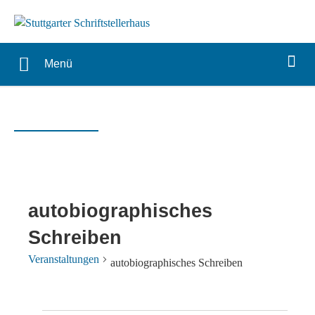
Menü
autobiographisches
Schreiben
Veranstaltungen
autobiographisches Schreiben