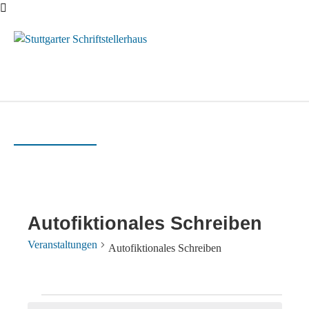
Menü
Autofiktionales Schreiben
Veranstaltungen
Autofiktionales Schreiben
Veranstaltungen