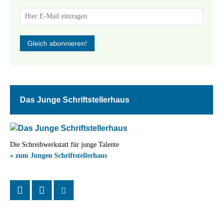
Das Junge Schriftstellerhaus
Die Schreibwerkstatt für junge Talente
» zum Jungen Schriftstellerhaus