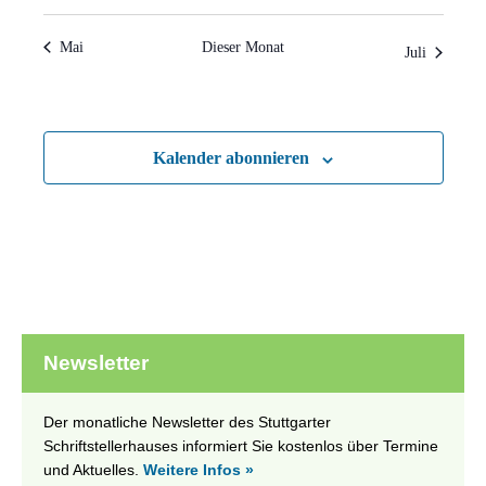
Mai
Dieser Monat
Juli
Kalender abonnieren
Newsletter
Der monatliche Newsletter des Stuttgarter
Schriftstellerhauses informiert Sie kostenlos über Termine
und Aktuelles.
Weitere Infos »